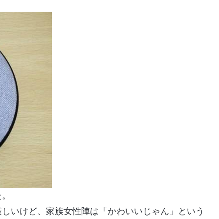
た。
厳しいけど、家族女性陣は「かわいいじゃん」という