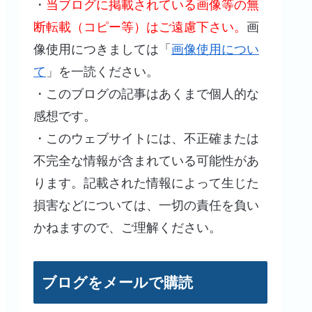
・
当ブログに掲載されている画像等の無
断転載（コピー等）はご遠慮下さい。
画
像使用につきましては「
画像使用につい
て
」を一読ください。
・このブログの記事はあくまで個人的な
感想です。
・このウェブサイトには、不正確または
不完全な情報が含まれている可能性があ
ります。記載された情報によって生じた
損害などについては、一切の責任を負い
かねますので、ご理解ください。
ブログをメールで購読