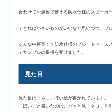
合わせてお風呂で使える防水仕様のスピーカ
できれば小さいものがいいなと思いつつ、ブ
そんな中運良く？防水仕様のブルートゥース
でサンプルの提供を受けました。
見た目
見た目は「ネコ」ぽい絵が書かれています。
「ぽい」と書いたのは、パッと見「ネコ」と