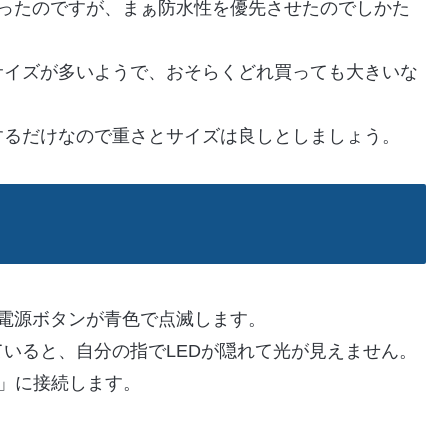
かったのですが、まぁ防水性を優先させたのでしかた
サイズが多いようで、おそらくどれ買っても大きいな
するだけなので重さとサイズは良しとしましょう。
電源ボタンが青色で点滅します。
いると、自分の指でLEDが隠れて光が見えません。
ko」に接続します。