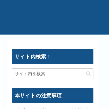
サイト内検索：
本サイトの注意事項