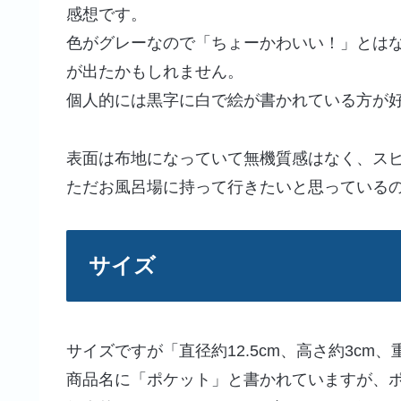
感想です。
色がグレーなので「ちょーかわいい！」とは
が出たかもしれません。
個人的には黒字に白で絵が書かれている方が
表面は布地になっていて無機質感はなく、ス
ただお風呂場に持って行きたいと思っている
サイズ
サイズですが「直径約12.5cm、高さ約3cm、重
商品名に「ポケット」と書かれていますが、