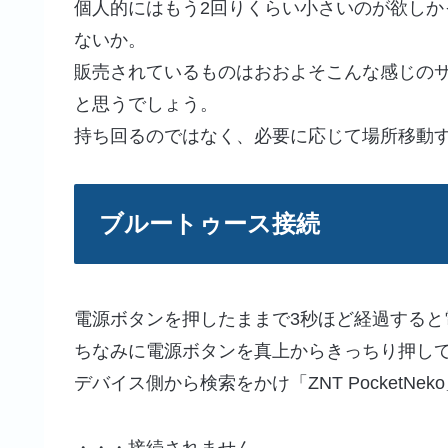
個人的にはもう2回りくらい小さいのが欲し
ないか。
販売されているものはおおよそこんな感じの
と思うでしょう。
持ち回るのではなく、必要に応じて場所移動
ブルートゥース接続
電源ボタンを押したままで3秒ほど経過すると
ちなみに電源ボタンを真上からきっちり押して
デバイス側から検索をかけ「ZNT PocketNe
・・・接続されません。