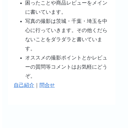
困ったことや商品レビューをメイン
に書いています。
写真の撮影は茨城・千葉・埼玉を中
心に行っていきます。その他くだら
ないことをダラダラと書いていま
す。
オススメの撮影ポイントとかレビュ
ーの質問等コメントはお気軽にどう
ぞ。
自己紹介
｜
問合せ