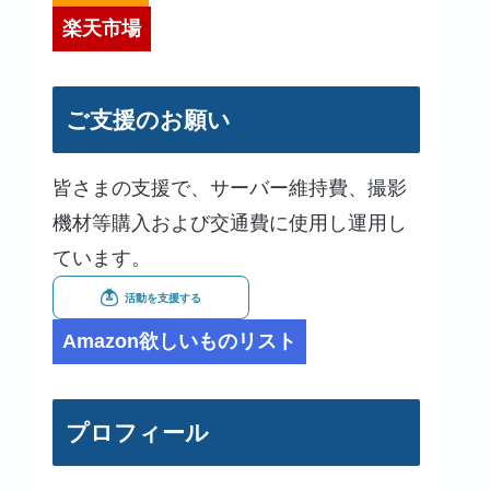
楽天市場
ご支援のお願い
皆さまの支援で、サーバー維持費、撮影
機材等購入および交通費に使用し運用し
ています。
Amazon欲しいものリスト
プロフィール