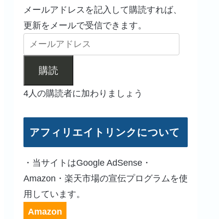
メールアドレスを記入して購読すれば、
更新をメールで受信できます。
購読
4人の購読者に加わりましょう
アフィリエイトリンクについて
・当サイトはGoogle AdSense・
Amazon・楽天市場の宣伝プログラムを使
用しています。
Amazon