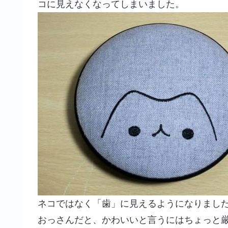
コに見えなくなってしまいました。
ネコではなく「歯」に見えるようになりまし
おっさんだと、かわいいと言うにはちょっと