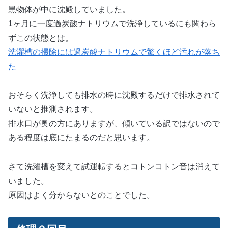
黒物体が中に沈殿していました。
1ヶ月に一度過炭酸ナトリウムで洗浄しているにも関わら
ずこの状態とは。
洗濯槽の掃除には過炭酸ナトリウムで驚くほど汚れが落ち
た
おそらく洗浄しても排水の時に沈殿するだけで排水されて
いないと推測されます。
排水口が奥の方にありますが、傾いている訳ではないので
ある程度は底にたまるのだと思います。
さて洗濯槽を変えて試運転するとコトンコトン音は消えて
いました。
原因はよく分からないとのことでした。