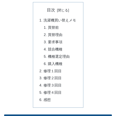
目次
洗濯機買い替えメモ
買替前
買替理由
要求事項
競合機種
機種選定理由
購入機種
修理１回目
修理２回目
修理３回目
修理４回目
感想