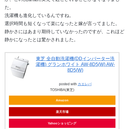
た。
洗濯機も進化しているんですね。
選択時間も短くなって楽になったと嫁が言ってました。
静かさにはあまり期待していなかったのですが、これほど
静かになったとは驚かされました。
東芝 全自動洗濯機(DDインバーター洗
濯機) グランホワイト AW-8D5(W) AW-
8D5(W)
posted with
カエレバ
TOSHIBA(東芝)
Amazon
楽天市場
Yahooショッピング