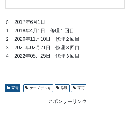
０：2017年6月1日
１：2018年4月1日 修理１回目
２：2020年11月10日 修理２回目
３：2021年02月21日 修理３回目
４：2022年05月25日 修理３回目
家電
ケーズデンキ
修理
東芝
スポンサーリンク