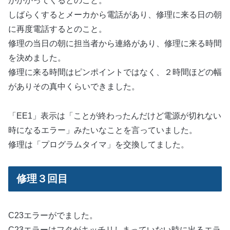
がかかってくるとのこと。
しばらくするとメーカから電話があり、修理に来る日の朝
に再度電話するとのこと。
修理の当日の朝に担当者から連絡があり、修理に来る時間
を決めました。
修理に来る時間はピンポイントではなく、２時間ほどの幅
がありその真中くらいできました。
「EE1」表示は「ことが終わったんだけど電源が切れない
時になるエラー」みたいなことを言っていました。
修理は「プログラムタイマ」を交換してました。
修理３回目
C23エラーがでました。
C23エラーはフタがキッチリしまっていない時に出るエラ