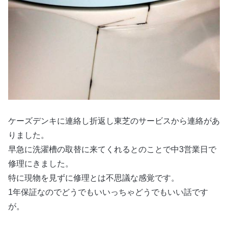
ケーズデンキに連絡し折返し東芝のサービスから連絡があ
りました。
早急に洗濯槽の取替に来てくれるとのことで中3営業日で
修理にきました。
特に現物を見ずに修理とは不思議な感覚です。
1年保証なのでどうでもいいっちゃどうでもいい話です
が。