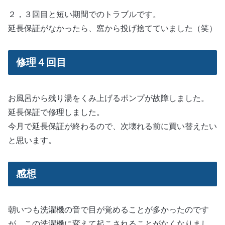
２，３回目と短い期間でのトラブルです。
延長保証がなかったら、窓から投げ捨てていました（笑）
修理４回目
お風呂から残り湯をくみ上げるポンプが故障しました。
延長保証で修理しました。
今月で延長保証が終わるので、次壊れる前に買い替えたい
と思います。
感想
朝いつも洗濯機の音で目が覚めることが多かったのです
が、この洗濯機に変えて起こされることがなくなりまし