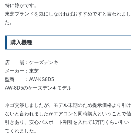
特に静かです。
東芝ブランドを気にしなければおすすめですと言われまし
た。
購入機種
店 舗：ケーズデンキ
メーカー：東芝
型番 ：AW-KS8D5
AW-8D5のケーズデンキモデル
ネゴ交渉しましたが、モデル末期のため提示価格より引け
ないと言われましたがエアコンと同時購入ということで値
引きあり、安心パスポート割引を入れて1万円くらい引い
てくれました。