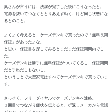
奥さんが言うには、洗濯が完了した後にこうなったと。
電源を抜いてつなぐととりあえず動く、けど同じ状態にな
るとのこと。
よくよく考えると、ケーズデンキで買ったので「無料長期
保証」があったよな。
と思い、保証書を探してみるとまだまだ保証期間内でし
た。
ケーズデンキは勝手に無料保証がついてくるし、保証期間
だと手出だしもないし。
ということで大型家電はすべてケーズデンキで買っていま
す。
さっそく、フリーダイヤルでケーズデンキへ連絡。
３回目でつながり症状を伝えると、折返しメーカから電話