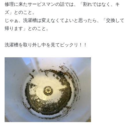
修理に来たサービスマンの話では、「割れではなく、キ
ズ」とのこと。
じゃぁ、洗濯槽は変えなくてよいと思ったら、「交換して
帰ります」とのこと。
洗濯槽を取り外し中を見てビックリ！！