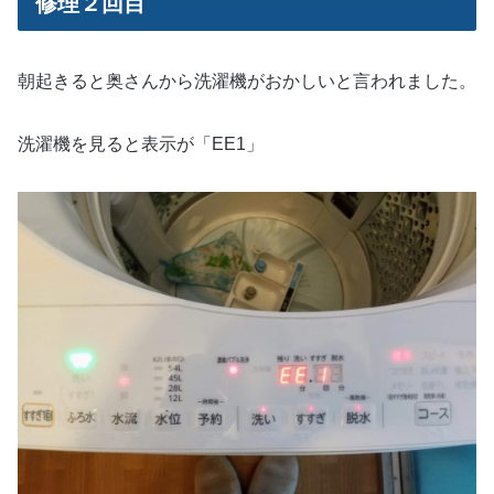
修理２回目
朝起きると奥さんから洗濯機がおかしいと言われました。
洗濯機を見ると表示が「EE1」