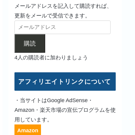
メールアドレスを記入して購読すれば、
更新をメールで受信できます。
購読
4人の購読者に加わりましょう
アフィリエイトリンクについて
・当サイトはGoogle AdSense・
Amazon・楽天市場の宣伝プログラムを使
用しています。
Amazon