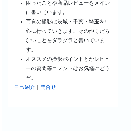
困ったことや商品レビューをメイン
に書いています。
写真の撮影は茨城・千葉・埼玉を中
心に行っていきます。その他くだら
ないことをダラダラと書いていま
す。
オススメの撮影ポイントとかレビュ
ーの質問等コメントはお気軽にどう
ぞ。
自己紹介
｜
問合せ