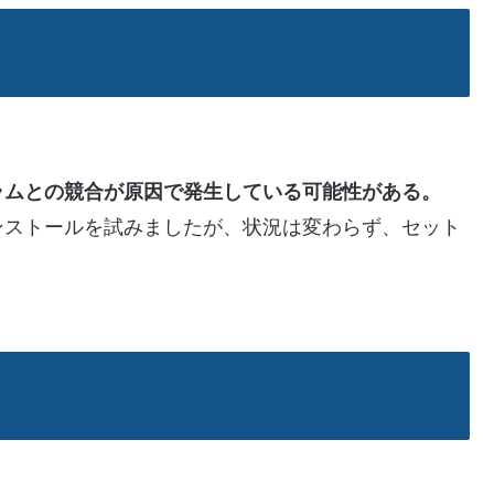
ラムとの競合が原因で発生している可能性がある。
ンストールを試みましたが、状況は変わらず、セット
。