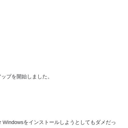
アップを開始しました。
) for Windowsをインストールしようとしてもダメだっ