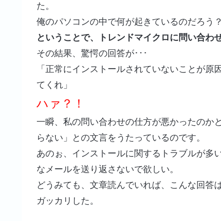
た。
俺のパソコンの中で何が起きているのだろう
ということで、トレンドマイクロに問い合わ
その結果、驚愕の回答が･･･
「正常にインストールされていないことが原
てくれ」
ハァ？！
一瞬、私の問い合わせの仕方が悪かったのか
らない」との文言をうたっているのです。
あのぉ、インストールに関するトラブルが多
なメールを送り返さないで欲しい。
どうみても、文章読んでいれば、こんな回答
ガッカリした。