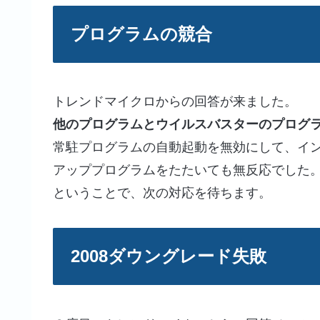
プログラムの競合
トレンドマイクロからの回答が来ました。
他のプログラムとウイルスバスターのプログ
常駐プログラムの自動起動を無効にして、イ
アッププログラムをたたいても無反応でした
ということで、次の対応を待ちます。
2008ダウングレード失敗