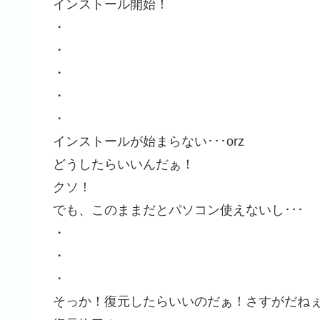
インストール開始！
・
・
・
・
・
インストールが始まらない･･･orz
どうしたらいいんだぁ！
クソ！
でも、このままだとパソコン使えないし･･･
・
・
・
そっか！復元したらいいのだぁ！さすがだね