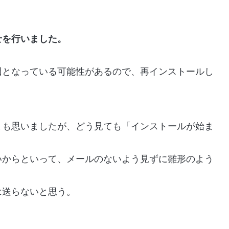
？
せを行いました。
因となっている可能性があるので、再インストールし
とも思いましたが、どう見ても「インストールが始ま
いからといって、メールのないよう見ずに雛形のよう
は送らないと思う。