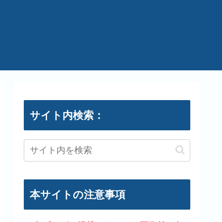
サイト内検索：
本サイトの注意事項