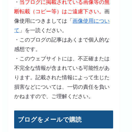
・
当ブログに掲載されている画像等の無
断転載（コピー等）はご遠慮下さい。
画
像使用につきましては「
画像使用につい
て
」を一読ください。
・このブログの記事はあくまで個人的な
感想です。
・このウェブサイトには、不正確または
不完全な情報が含まれている可能性があ
ります。記載された情報によって生じた
損害などについては、一切の責任を負い
かねますので、ご理解ください。
ブログをメールで購読