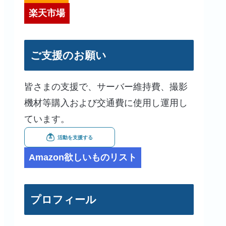
楽天市場
ご支援のお願い
皆さまの支援で、サーバー維持費、撮影
機材等購入および交通費に使用し運用し
ています。
Amazon欲しいものリスト
プロフィール