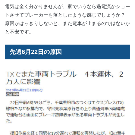
電気は全く分かりませんが、家でいうなら過電流かショー
トさせてブレーカーを落としたような感じでしょうか？
原因がはっきりしないと、また電車が止まるのではないか
と不安です。
先週6月22日の原因