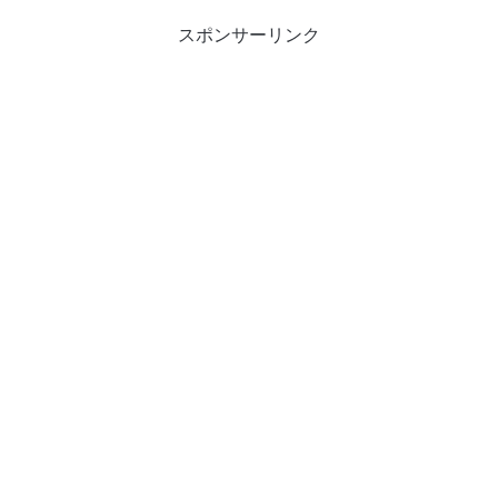
スポンサーリンク