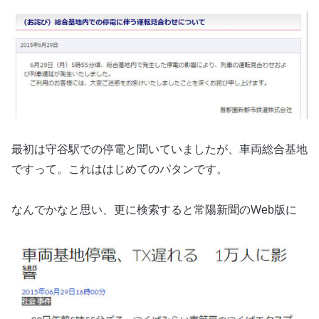
最初は守谷駅での停電と聞いていましたが、車両総合基地
ですって。これははじめてのパタンです。
なんでかなと思い、更に検索すると常陽新聞のWeb版に