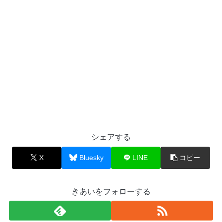
シェアする
X
Bluesky
LINE
コピー
きあいをフォローする