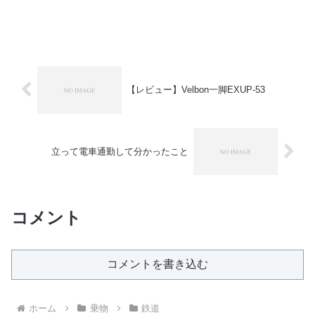
【レビュー】Velbon一脚EXUP-53
立って電車通勤して分かったこと
コメント
コメントを書き込む
ホーム
乗物
鉄道