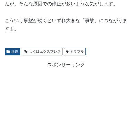
んが、そんな原因での停止が多いような気がします。
こういう事態が続くといずれ大きな「事故」につながりま
すよ。
鉄道
つくばエクスプレス
トラブル
スポンサーリンク