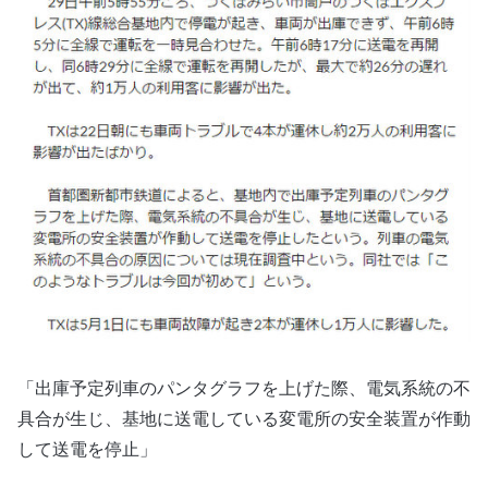
「出庫予定列車のパンタグラフを上げた際、電気系統の不
具合が生じ、基地に送電している変電所の安全装置が作動
して送電を停止」