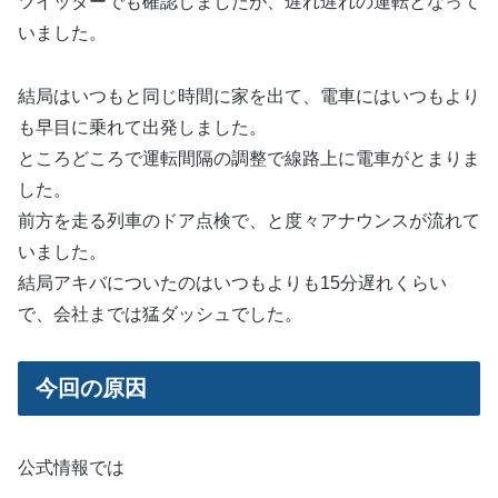
ツイッターでも確認しましたが、遅れ遅れの運転となって
いました。
結局はいつもと同じ時間に家を出て、電車にはいつもより
も早目に乗れて出発しました。
ところどころで運転間隔の調整で線路上に電車がとまりま
した。
前方を走る列車のドア点検で、と度々アナウンスが流れて
いました。
結局アキバについたのはいつもよりも15分遅れくらい
で、会社までは猛ダッシュでした。
今回の原因
公式情報では