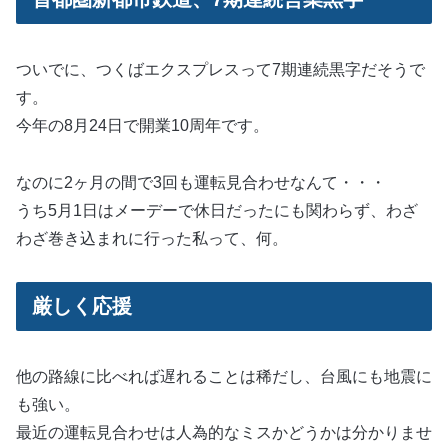
ついでに、つくばエクスプレスって7期連続黒字だそうで
す。
今年の8月24日で開業10周年です。
なのに2ヶ月の間で3回も運転見合わせなんて・・・
うち5月1日はメーデーで休日だったにも関わらず、わざ
わざ巻き込まれに行った私って、何。
厳しく応援
他の路線に比べれば遅れることは稀だし、台風にも地震に
も強い。
最近の運転見合わせは人為的なミスかどうかは分かりませ