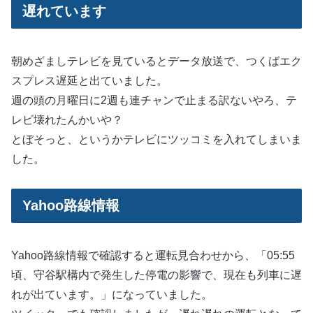
遅れています
朝めざましテレビを見ているとデータ放送で、つくばエク
スプレス遅延と出ていました。
週の頭の月曜日に2週も連チャンで止まる訳ないやろ、テ
レビ壊れたんかいや？
とぼそっと、というかテレビにツッコミを入れてしまいま
した。
Yahoo路線情報
Yahoo路線情報で確認すると運転見合わせから、「05:55
頃、守谷駅構内で発生した停電の影響で、現在も列車に遅
れが出ています。」になっていました。