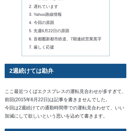
遅れています
Yahoo路線情報
今回の原因
先週6月22日の原因
首都圏新都市鉄道、7期連続営業黒字
厳しく応援
2週続けては勘弁
ここ最近つくばエクスプレスの運転見合わせが多すぎて、
前回(2015年6月22日)は記事を書きませんでした。
今回は2週続けての通勤時間帯での運転見合わせて、いい
加減にして欲しいという思いを込めて書きます。