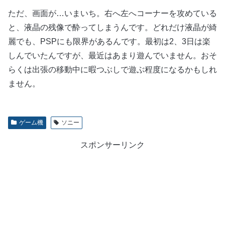
ただ、画面が…いまいち。右へ左へコーナーを攻めている
と、液晶の残像で酔ってしまうんです。どれだけ液晶が綺
麗でも、PSPにも限界があるんです。最初は2、3日は楽
しんでいたんですが、最近はあまり遊んでいません。おそ
らくは出張の移動中に暇つぶしで遊ぶ程度になるかもしれ
ません。
ゲーム機
ソニー
スポンサーリンク