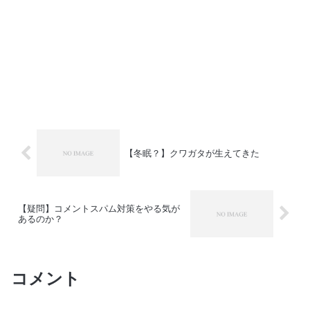
【冬眠？】クワガタが生えてきた
【疑問】コメントスパム対策をやる気が
あるのか？
コメント