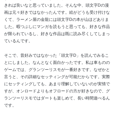
きれば良いなと思っていました。そんな中、頭文字Dの漫
画は元々好きではなかったんです。絵がどうも受け付けな
くて、ラーメン屋の金龍には頭文字Dの本が山ほどありま
した。暇つぶしにマンガを読もうと思っても、好きな作品
が限られているし、好きな作品は既に読み尽くしてしまっ
ているんです。
そこで、昔好みではなかった「頭文字D」を読んでみるこ
とにしました。なんとなく面白かったです。私は車ものの
ゲームでは、グランツーリスモが一番好きです。なぜかと
言うと、その詳細なセッティングが可能だからです。実際
にセッティングしても、あまり理解していないのが実情で
すが、オンロードよりもオフロードの方が好きなので、グ
ランツーリスモではダートも楽しめて、長い時間遊べるん
です。