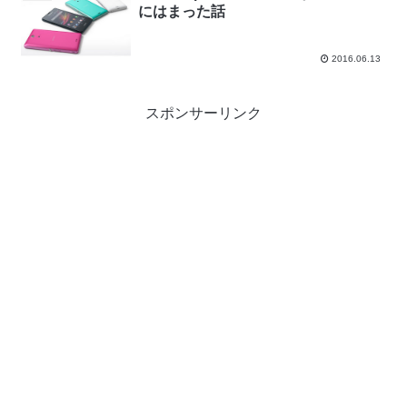
にはまった話
2016.06.13
スポンサーリンク