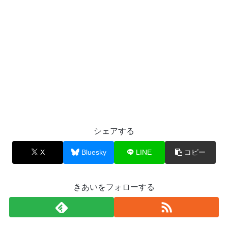
シェアする
X
Bluesky
LINE
コピー
きあいをフォローする