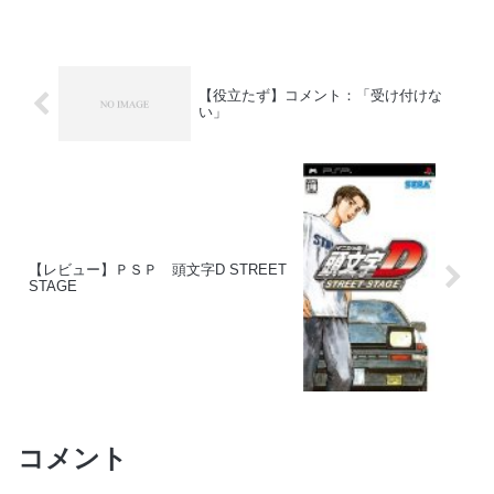
【役立たず】コメント：「受け付けな
い」
【レビュー】ＰＳＰ 頭文字D STREET
STAGE
コメント