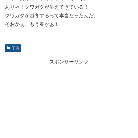
ありゃ！クワガタが生えてきている！
クワガタが越冬するって本当だったんだ。
そおかぁ、もう春かぁ！
子供
スポンサーリンク