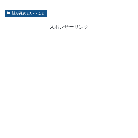
親が死ぬということ
スポンサーリンク