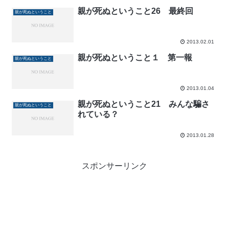
親が死ぬということ26 最終回
親が死ぬということ
2013.02.01
親が死ぬということ１ 第一報
親が死ぬということ
2013.01.04
親が死ぬということ21 みんな騙さ
親が死ぬということ
れている？
2013.01.28
スポンサーリンク