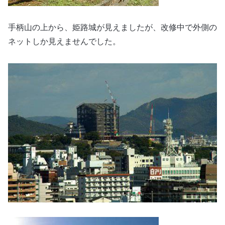
手柄山の上から、姫路城が見えましたが、改修中で外側の
ネットしか見えませんでした。