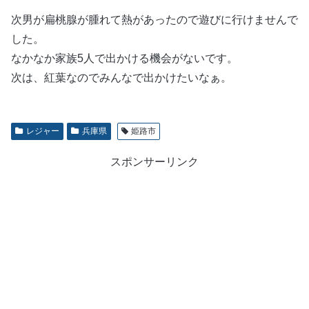
次男が扁桃腺が腫れて熱があったので遊びに行けませんで
した。
なかなか家族5人で出かける機会がないです。
次は、紅葉なのでみんなで出かけたいなぁ。
レジャー
兵庫県
姫路市
スポンサーリンク