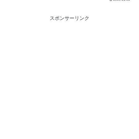
スポンサーリンク