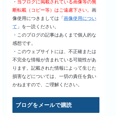
・
当ブログに掲載されている画像等の無
断転載（コピー等）はご遠慮下さい。
画
像使用につきましては「
画像使用につい
て
」を一読ください。
・このブログの記事はあくまで個人的な
感想です。
・このウェブサイトには、不正確または
不完全な情報が含まれている可能性があ
ります。記載された情報によって生じた
損害などについては、一切の責任を負い
かねますので、ご理解ください。
ブログをメールで購読