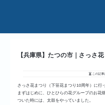
【兵庫県】たつの市｜さっさ花
この記事
さっさ花まつり（下笹花まつり10周年）に行
まずはじめに、ひとひらの花グループのお花
ついた時には、太鼓をやっていました。