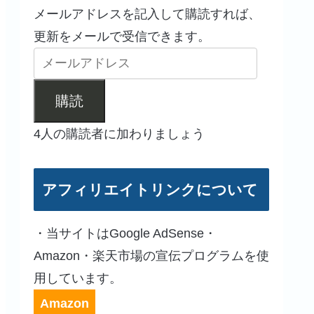
メールアドレスを記入して購読すれば、
更新をメールで受信できます。
購読
4人の購読者に加わりましょう
アフィリエイトリンクについて
・当サイトはGoogle AdSense・
Amazon・楽天市場の宣伝プログラムを使
用しています。
Amazon