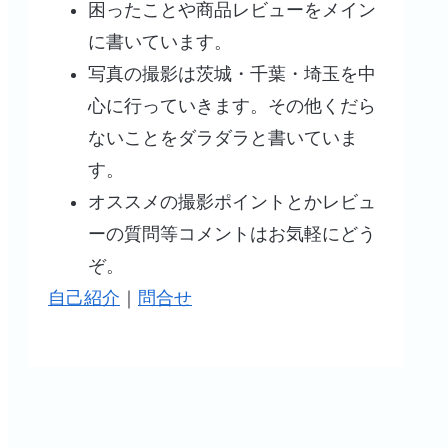
困ったことや商品レビューをメイン
に書いています。
写真の撮影は茨城・千葉・埼玉を中
心に行っていきます。その他くだら
ないことをダラダラと書いていま
す。
オススメの撮影ポイントとかレビュ
ーの質問等コメントはお気軽にどう
ぞ。
自己紹介
｜
問合せ