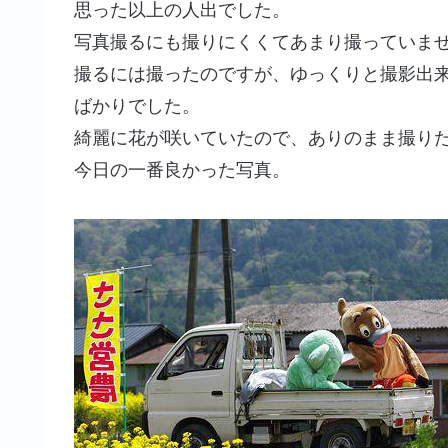
思った以上の人出でした。
写真撮るにも撮りにくくてあまり撮っていま
撮るには撮ったのですが、ゆっくりと撮影出
ばかりでした。
綺麗に花が咲いていたので、ありのまま撮り
今日の一番良かった写真。