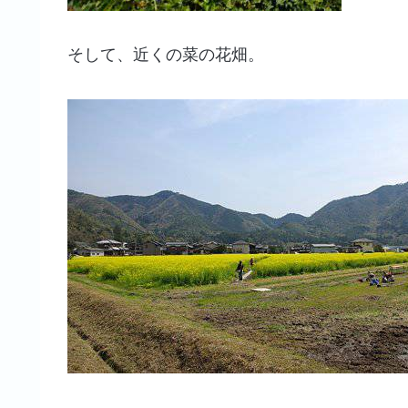
そして、近くの菜の花畑。