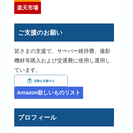
楽天市場
ご支援のお願い
皆さまの支援で、サーバー維持費、撮影
機材等購入および交通費に使用し運用し
ています。
Amazon欲しいものリスト
プロフィール