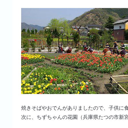
焼きそばやおでんがありましたので、子供に
次に、ちずちゃんの花園（兵庫県たつの市新