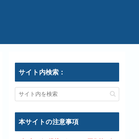
サイト内検索：
本サイトの注意事項