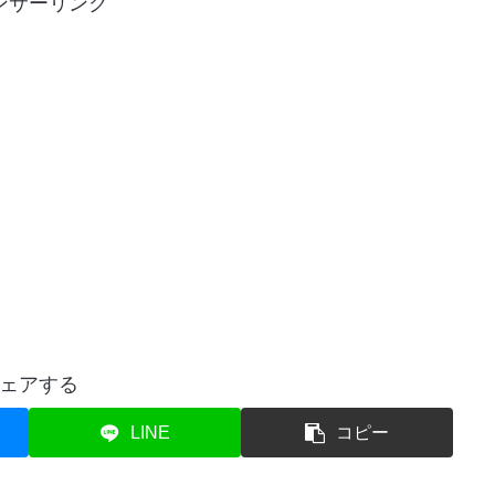
ンサーリンク
ェアする
LINE
コピー