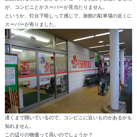
が、コンビニとかスーパーが見当たりません。
というか、灯台下暗しって感じで、旅館の駐車場の近くに
スーパーが有りました。
遅くまで開いているので、コンビニに近いものがあるかも
知れません。
この辺りの物価って高いのでしょうか？