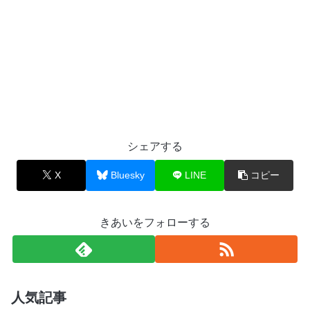
シェアする
X
Bluesky
LINE
コピー
きあいをフォローする
人気記事