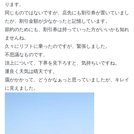
ります。
同じものではないですが、店先にも割引券が置いていまし
たが、割引金額が少なかったと記憶しています。
節約のためにも、割引券は持っていった方がいいかも知れ
ませんね。
久々にリフトに乗ったのですが、緊張しました。
不思議なものです。
頂上について、下界を見下ろすと、気持ちいですね。
運良く天気は晴天です。
靄がかかって、どうかなぁっと思っていましたが、キレイ
に見えました。