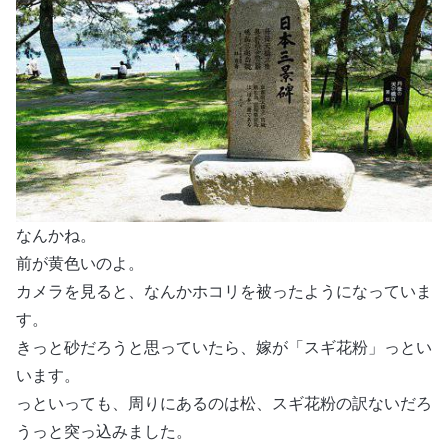
なんかね。
前が黄色いのよ。
カメラを見ると、なんかホコリを被ったようになっていま
す。
きっと砂だろうと思っていたら、嫁が「スギ花粉」っとい
います。
っといっても、周りにあるのは松、スギ花粉の訳ないだろ
うっと突っ込みました。