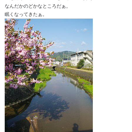
なんだかのどかなところだぁ。
眠くなってきたぁ。