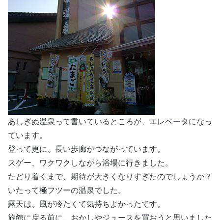
あしぎぬ温泉って書いているところが、エレベータになっ
ています。
登って更に、長い歩廊がつながっています。
スゲー、ワクワクしながら浴場に行きました。
たどり着くまで、期待が大きくなりすぎたのでしょうか？
いたって極フツーの温泉でした。
露天は、風が冷たくて気持ちよかったです。
旅館に戻る前に、おかしやジュースを買おうと思いました