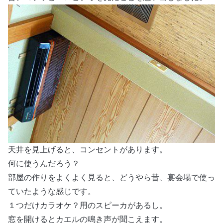
天井を見上げると、コンセントがあります。
何に使うんだろう？
部屋の作りをよくよく見ると、どうやら昔、宴会場で使っ
ていたような感じです。
１つだけカラオケ？用のスピーカがあるし。
窓を開けるとカエルの鳴き声が聞こえます。