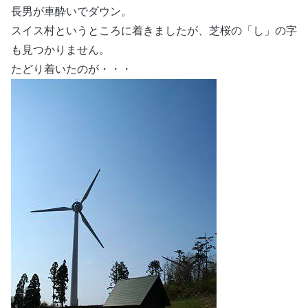
長男が車酔いでダウン。
スイス村というところに着きましたが、芝桜の「し」の字
も見つかりません。
たどり着いたのが・・・