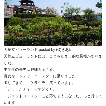
天橋立ビューランド
posted by
(C)きあい
天橋立ビューランドには、こどもだまし的な乗物がありま
した。
中学生の長男は興味を示さず。
長女が、ジェットコースターに乗りました。
降りてきて、「ケラケラ」笑っています。
「どうしたん？」って聞くと、
「ジェットコースターごと落ちそうになった」っと行って
います。