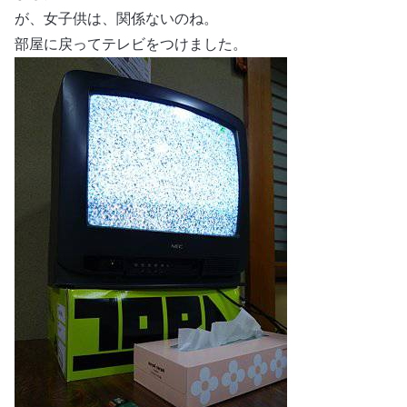
が、女子供は、関係ないのね。
部屋に戻ってテレビをつけました。