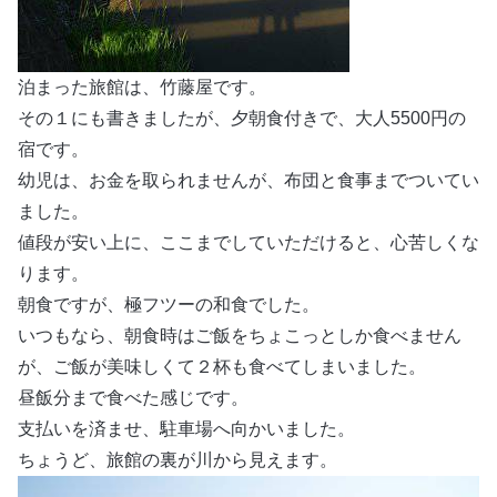
泊まった旅館は、竹藤屋です。
その１にも書きましたが、夕朝食付きで、大人5500円の
宿です。
幼児は、お金を取られませんが、布団と食事までついてい
ました。
値段が安い上に、ここまでしていただけると、心苦しくな
ります。
朝食ですが、極フツーの和食でした。
いつもなら、朝食時はご飯をちょこっとしか食べません
が、ご飯が美味しくて２杯も食べてしまいました。
昼飯分まで食べた感じです。
支払いを済ませ、駐車場へ向かいました。
ちょうど、旅館の裏が川から見えます。