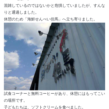
混雑しているのではないかと危惧していましたが、すんな
りと通過しました。
休憩のため「海鮮せんべい但馬」へ立ち寄りました。
試食コーナーと無料コーヒーがあり、休憩にはもってこい
の場所です。
子どもたちは、ソフトクリームを食べました。