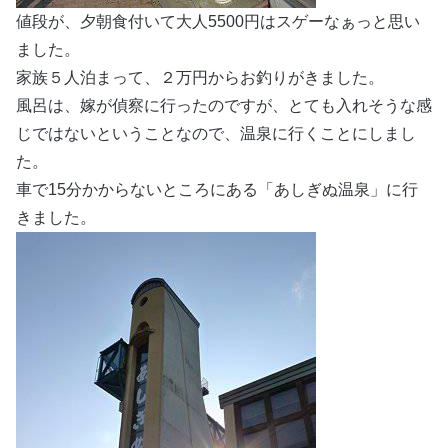
値段が、夕朝食付いて大人5500円はスゲーなぁっと思い
ました。
家族５人泊まって、２万円からお釣りがきました。
風呂は、嫁が偵察に行ったのですが、とても入れそうな感
じではないということなので、温泉に行くことにしまし
た。
車で15分かからないところにある「あしぎぬ温泉」に行
きました。