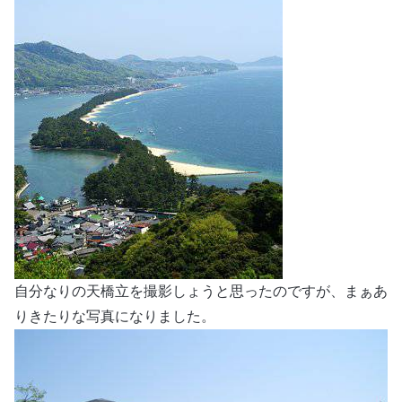
自分なりの天橋立を撮影しょうと思ったのですが、まぁあ
りきたりな写真になりました。