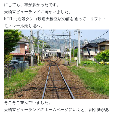
にしても、車が多かったです。
天橋立ビューランドに向かいました。
KTR 北近畿タンゴ鉄道天橋立駅の前を通って、リフト・
モノレール乗り場へ。
そこそこ並んでいました。
天橋立ビューランドのホームページにいくと、割引券があ