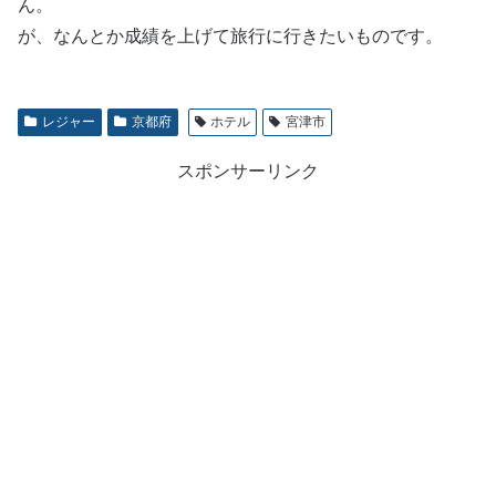
ん。
が、なんとか成績を上げて旅行に行きたいものです。
レジャー
京都府
ホテル
宮津市
スポンサーリンク