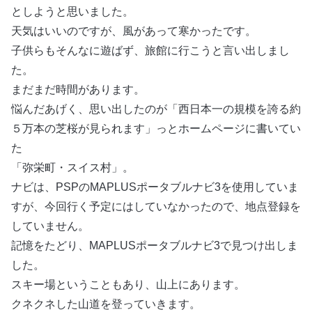
としようと思いました。
天気はいいのですが、風があって寒かったです。
子供らもそんなに遊ばず、旅館に行こうと言い出しまし
た。
まだまだ時間があります。
悩んだあげく、思い出したのが「西日本一の規模を誇る約
５万本の芝桜が見られます」っとホームページに書いてい
た
「弥栄町・スイス村」。
ナビは、PSPのMAPLUSポータブルナビ3を使用していま
すが、今回行く予定にはしていなかったので、地点登録を
していません。
記憶をたどり、MAPLUSポータブルナビ3で見つけ出しま
した。
スキー場ということもあり、山上にあります。
クネクネした山道を登っていきます。