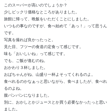
このスーパーが高いのでしょうか？
少しビックリ価格なところがありました。
旅館に帰って、晩飯をいただくことにしました。
いつもの事なのですが、食べ始めて「あっ！」って思うん
です。
写真を撮れば良かったっと。
見た目、フツーの食道の定食って感じです。
味も「おいしいね」って感じです。
でも、ご飯が進むのね。
おかわり３杯しました。
おばちゃんがね、山盛り一杯よそってくれるのよ。
食べれるのかなぁっと思いながら、食べましたが、食べれ
るのよね。
腹パンパンになりました。
別に、おかしとかジュースとか買う必要なかったっと思い
ました。