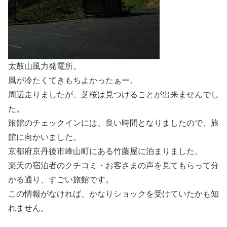
太鼓山風力発電所。
風が冷たくてきもちよかったぁー。
周辺走りましたが、芝桜は見つけることが出来ませんでし
た。
旅館のチェックインには、良い時間となりましたので、旅
館に向かいました。
京都府京丹後市峰山町にある竹藤屋に泊まりました。
楽天の宿泊者のクチコミ・お客さまの声を見てもらって分
かる通り、すごい旅館です。
この情報がなければ、かなりショックを受けていたかも知
れません。