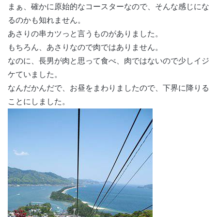
まぁ、確かに原始的なコースターなので、そんな感じにな
るのかも知れません。
あさりの串カツっと言うものがありました。
もちろん、あさりなので肉ではありません。
なのに、長男が肉と思って食べ、肉ではないので少しイジ
ケていました。
なんだかんだで、お昼をまわりましたので、下界に降りる
ことにしました。