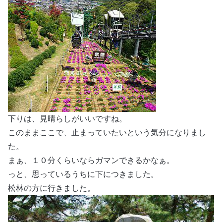
下りは、見晴らしがいいですね。
このままここで、止まっていたいという気分になりまし
た。
まぁ、１０分くらいならガマンできるかなぁ。
っと、思っているうちに下につきました。
松林の方に行きました。