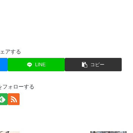
ェアする
LINE
コピー
をフォローする