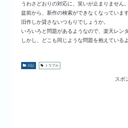
うわさどおりの対応に、笑いが止まりません
盆前から、新作の検索ができなくなっていま
旧作しか貸さないつもりでしょうか。
いろいろと問題があるようなので、楽天レン
しかし、どこも同じような問題を抱えている
日記
トラブル
スポ