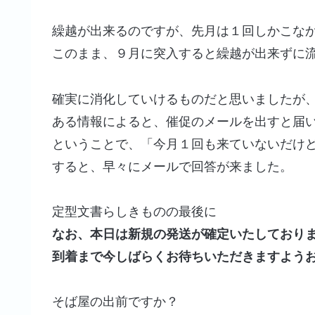
繰越が出来るのですが、先月は１回しかこな
このまま、９月に突入すると繰越が出来ずに
確実に消化していけるものだと思いましたが
ある情報によると、催促のメールを出すと届
ということで、「今月１回も来ていないだけ
すると、早々にメールで回答が来ました。
定型文書らしきものの最後に
なお、本日は新規の発送が確定いたしており
到着まで今しばらくお待ちいただきますよう
そば屋の出前ですか？