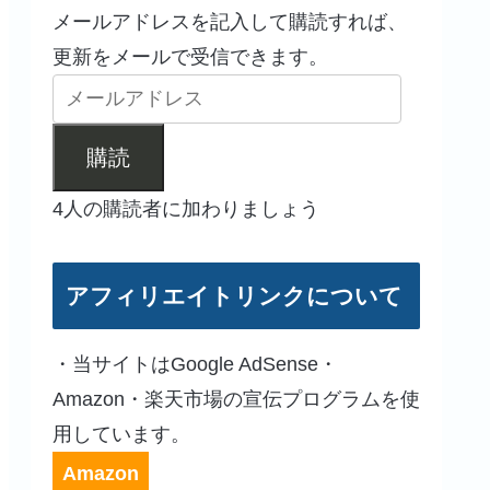
メールアドレスを記入して購読すれば、
更新をメールで受信できます。
購読
4人の購読者に加わりましょう
アフィリエイトリンクについて
・当サイトはGoogle AdSense・
Amazon・楽天市場の宣伝プログラムを使
用しています。
Amazon