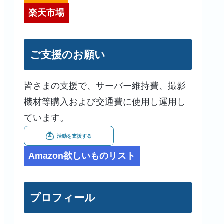
楽天市場
ご支援のお願い
皆さまの支援で、サーバー維持費、撮影
機材等購入および交通費に使用し運用し
ています。
Amazon欲しいものリスト
プロフィール