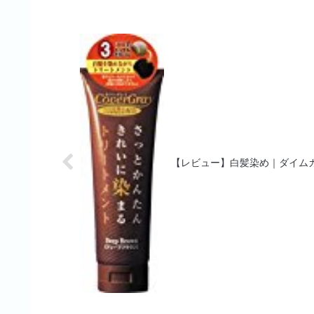
【レビュー】白髪染め｜ダイム