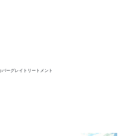
カバーグレイトリートメント