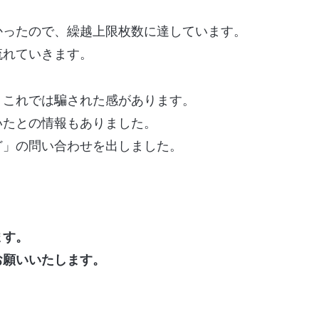
かったので、繰越上限枚数に達しています。
流れていきます。
、これでは騙された感があります。
いたとの情報もありました。
ど」の問い合わせを出しました。
ます。
お願いいたします。