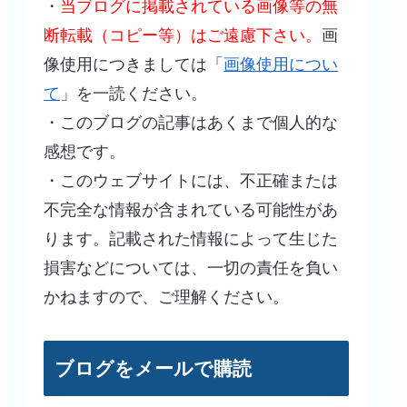
・
当ブログに掲載されている画像等の無
断転載（コピー等）はご遠慮下さい。
画
像使用につきましては「
画像使用につい
て
」を一読ください。
・このブログの記事はあくまで個人的な
感想です。
・このウェブサイトには、不正確または
不完全な情報が含まれている可能性があ
ります。記載された情報によって生じた
損害などについては、一切の責任を負い
かねますので、ご理解ください。
ブログをメールで購読