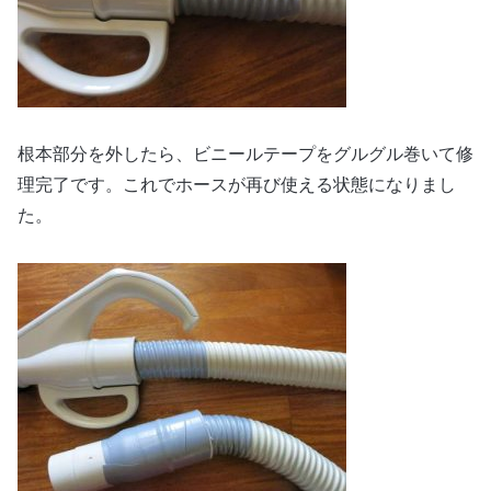
根本部分を外したら、ビニールテープをグルグル巻いて修
理完了です。これでホースが再び使える状態になりまし
た。