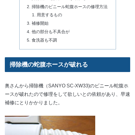
掃除機のビニール蛇腹ホースの修理方法
用意するもの
補修開始
他の部分も不具合が
食洗器も不調
掃除機の蛇腹ホースが破れる
奥さんから掃除機（SANYO SC-XW33)のビニール蛇腹ホ
ースが破れたので修理をして欲しいとの依頼があり、早速
補修にとりかかりました。