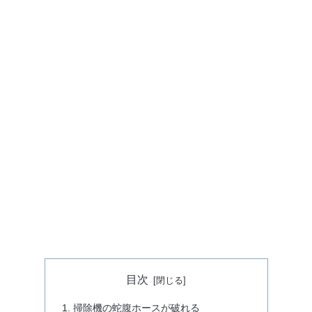
目次
掃除機の蛇腹ホースが破れる