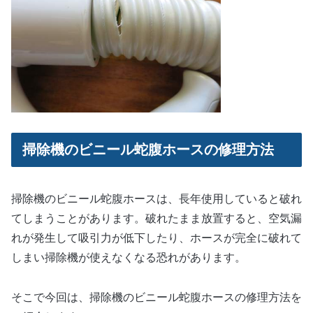
掃除機のビニール蛇腹ホースの修理方法
掃除機のビニール蛇腹ホースは、長年使用していると破れ
てしまうことがあります。破れたまま放置すると、空気漏
れが発生して吸引力が低下したり、ホースが完全に破れて
しまい掃除機が使えなくなる恐れがあります。
そこで今回は、掃除機のビニール蛇腹ホースの修理方法を