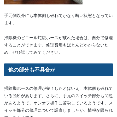
手元側以外にも本体側も破れてかなり醜い状態となってい
ます。
掃除機のビニール蛇腹ホースが破れた場合は、自分で修理
することができます。修理費用もほとんどかからないた
め、ぜひ試してみてください。
他の部分も不具合が
掃除機ホースの修理が完了したとはいえ、本体側も破れて
いる箇所があります。さらに、手元のスイッチ部分も問題
があるようで、オンオフ操作に苦労しているようです。ス
イッチ部分の修理について調査しましたが、情報が限られ