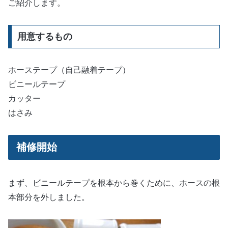
ご紹介します。
用意するもの
ホーステープ（自己融着テープ）
ビニールテープ
カッター
はさみ
補修開始
まず、ビニールテープを根本から巻くために、ホースの根
本部分を外しました。