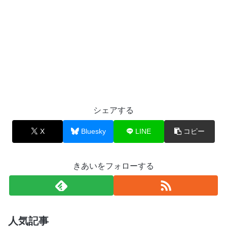
シェアする
X
Bluesky
LINE
コピー
きあいをフォローする
人気記事