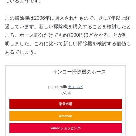
ているようです。
この掃除機は2006年に購入されたもので、既に7年以上経
過しています。新しい掃除機を購入することを検討したと
ころ、ホース部分だけでも約7000円ほどかかることが判
明しました。これに比べて新しい掃除機を検討する価値も
あるでしょう。
サンヨー掃除機のホース
posted with
カエレバ
でん吉
楽天市場
Amazon
Yahooショッピング