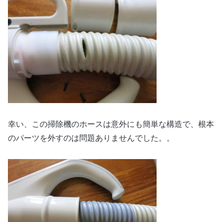
幸い、この掃除機のホースは意外にも簡単な構造で、根本
のパーツを外すのは問題ありませんでした。。