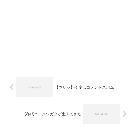
【ウザッ】今度はコメントスパム
【冬眠？】クワガタが生えてきた