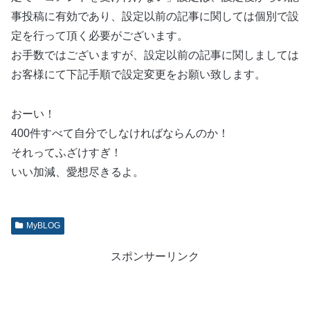
事投稿に有効であり、設定以前の記事に関しては個別で設
定を行って頂く必要がございます。
お手数ではございますが、設定以前の記事に関しましては
お客様にて下記手順で設定変更をお願い致します。
おーい！
400件すべて自分でしなければならんのか！
それってふざけすぎ！
いい加減、愛想尽きるよ。
MyBLOG
スポンサーリンク