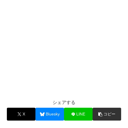
シェアする
X
Bluesky
LINE
コピー