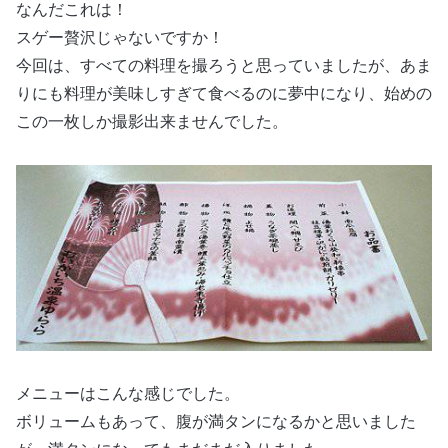
なんだこれは！
スゲー贅沢じゃないですか！
今回は、すべての料理を撮ろうと思っていましたが、あま
りにも料理が美味しすぎて食べるのに夢中になり、始めの
この一枚しか撮影出来ませんでした。
メニューはこんな感じでした。
ボリュームもあって、腹が満タンになるかと思いました