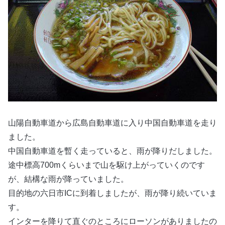
山陽自動車道から広島自動車道に入り中国自動車道を走り
ました。
中国自動車道を暫く走っていると、雨が降りだしました。
途中標高700mくらいまで山を駆け上がっていくのです
が、結構な雨が降っていました。
目的地の六日市ICに到着しましたが、雨が降り続いていま
す。
インターを降りて直ぐのところにローソンがありましたの