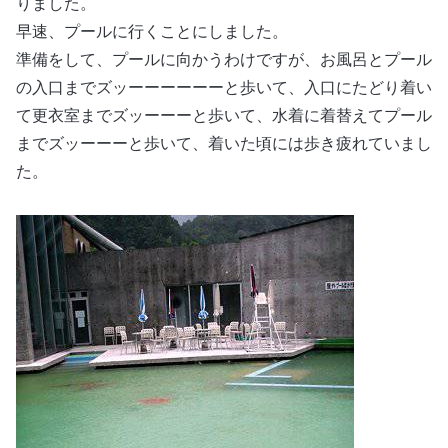
りました。
早速、プールに行くことにしました。
準備をして、プールに向かうわけですが、お風呂とプール
の入口までズッーーーーーーと歩いて、入口にたどり着い
て更衣室までズッーーーと歩いて、水着に着替えてプール
までズッーーーと歩いて、着いた頃には歩き疲れていまし
た。