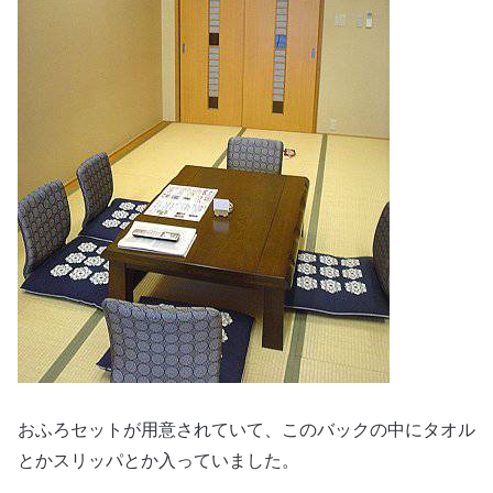
おふろセットが用意されていて、このバックの中にタオル
とかスリッパとか入っていました。