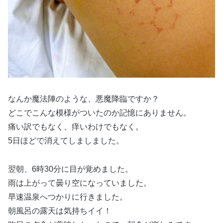
なんか魔法陣のような、悪魔降臨ですか？
どこでこんな模様がついたのか記憶にありません。
痛い訳でもなく、痒いわけでもなく。
5日ほどで消えてしましました。
翌朝、6時30分に目が覚めました。
雨は上がって曇り空になっていました。
早速温泉へつかりに行きました。
朝風呂の露天は気持ちイイ！