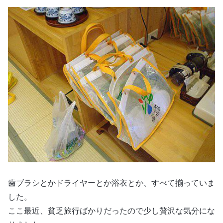
歯ブラシとかドライヤーとか浴衣とか、すべて揃っていま
した。
ここ最近、貧乏旅行ばかりだったので少し贅沢な気分にな