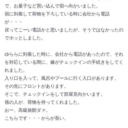
で、お菓子など買い込んで宿へ向かいました。
宿に到着して荷物を下ろしている時に会社から電話
が・・・
戻ってこーい電話かと思いましたが、そうではなかったの
でホッとしました。
ゆららに到着した時に、会社から電話があったので、それ
を対応している間に、嫁がチェックインの手続きをしてく
れました。
入り口を入って、風呂やプールに行く入口があります。
その先にフロントがあります。
そこで、チェックインをして部屋見向かいます。
係の人が、荷物を持ってくれました。
おー、高級旅館ダァ。
こちらです・・・からが長い。