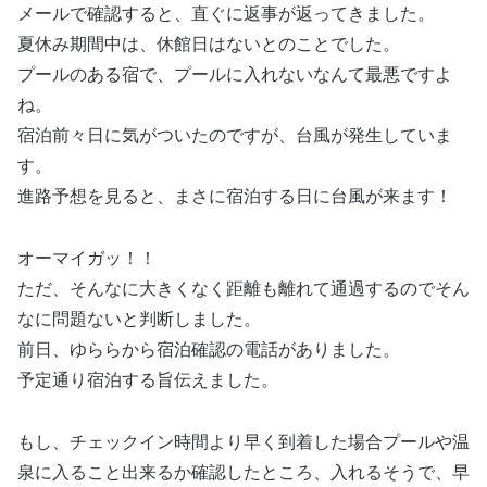
メールで確認すると、直ぐに返事が返ってきました。
夏休み期間中は、休館日はないとのことでした。
プールのある宿で、プールに入れないなんて最悪ですよ
ね。
宿泊前々日に気がついたのですが、台風が発生していま
す。
進路予想を見ると、まさに宿泊する日に台風が来ます！
オーマイガッ！！
ただ、そんなに大きくなく距離も離れて通過するのでそん
なに問題ないと判断しました。
前日、ゆららから宿泊確認の電話がありました。
予定通り宿泊する旨伝えました。
もし、チェックイン時間より早く到着した場合プールや温
泉に入ること出来るか確認したところ、入れるそうで、早