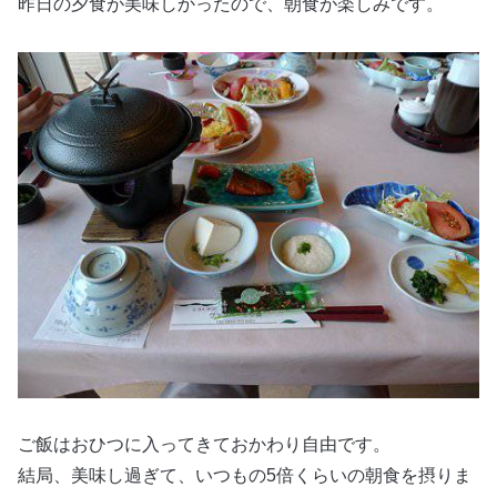
昨日の夕食が美味しかったので、朝食が楽しみです。
ご飯はおひつに入ってきておかわり自由です。
結局、美味し過ぎて、いつもの5倍くらいの朝食を摂りま