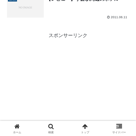
2011.06.11
スポンサーリンク
ホーム
検索
トップ
サイドバー