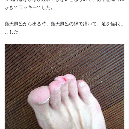
がきてラッキーでした。
露天風呂から出る時、露天風呂の縁で躓いて、足を怪我し
ました。