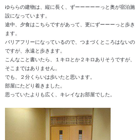
ゆららの建物は、縦に長く、ずーーーーーっと奥が宿泊施
設になっています。
途中、夕食はこちらですがあって、更にずーーーっと歩き
ます。
バリアフリーになっているので、つまづくところはないの
ですが、永遠と歩きます。
こんなこと書いたら、１キロとか２キロありそうですが、
そこまではありません。
でも、２分くらいは歩いたと思います。
部屋にたどり着きました。
思っていたよりも広く、キレイなお部屋でした。