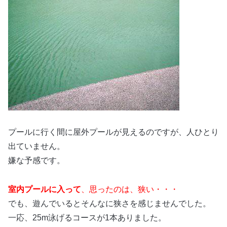
プールに行く間に屋外プールが見えるのですが、人ひとり
出ていません。
嫌な予感です。
室内プールに入って
、思ったのは、狭い・・・
でも、遊んでいるとそんなに狭さを感じませんでした。
一応、25m泳げるコースが1本ありました。