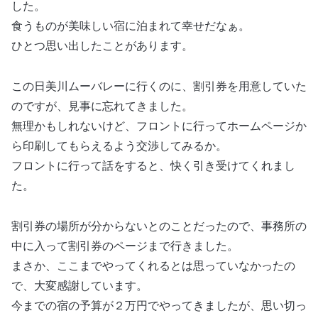
した。
食うものが美味しい宿に泊まれて幸せだなぁ。
ひとつ思い出したことがあります。
この日美川ムーバレーに行くのに、割引券を用意していた
のですが、見事に忘れてきました。
無理かもしれないけど、フロントに行ってホームページか
ら印刷してもらえるよう交渉してみるか。
フロントに行って話をすると、快く引き受けてくれまし
た。
割引券の場所が分からないとのことだったので、事務所の
中に入って割引券のページまで行きました。
まさか、ここまでやってくれるとは思っていなかったの
で、大変感謝しています。
今までの宿の予算が２万円でやってきましたが、思い切っ