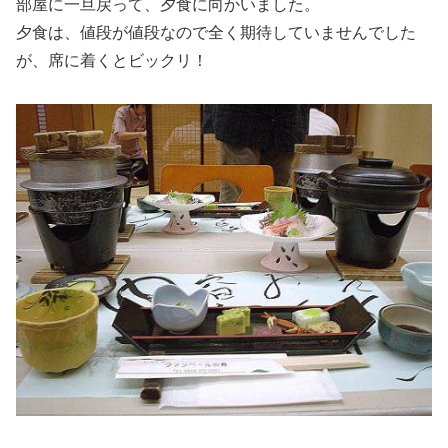
部屋に一旦戻って、夕食に向かいました。
夕食は、値段が値段なので全く期待していませんでした
が、席に着くとビックリ！