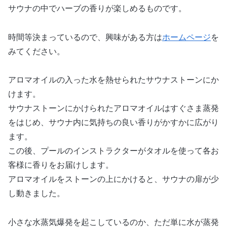
サウナの中でハーブの香りが楽しめるものです。
時間等決まっているので、興味がある方は
ホームページ
を
みてください。
アロマオイルの入った水を熱せられたサウナストーンにか
けます。
サウナストーンにかけられたアロマオイルはすぐさま蒸発
をはじめ、サウナ内に気持ちの良い香りがかすかに広がり
ます。
この後、プールのインストラクターがタオルを使って各お
客様に香りをお届けします。
アロマオイルをストーンの上にかけると、サウナの扉が少
し動きました。
小さな水蒸気爆発を起こしているのか、ただ単に水が蒸発