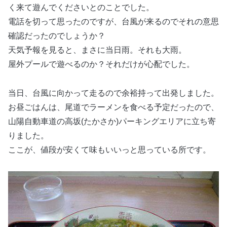
く来て遊んでくださいとのことでした。
電話を切って思ったのですが、台風が来るのでそれの意思
確認だったのでしょうか？
天気予報を見ると、まさに当日雨。それも大雨。
屋外プールで遊べるのか？それだけが心配でした。
当日、台風に向かって走るので余裕持って出発しました。
お昼ごはんは、尾道でラーメンを食べる予定だったので、
山陽自動車道の高坂(たかさか)パーキングエリアに立ち寄
りました。
ここが、値段が安くて味もいいっと思っている所です。