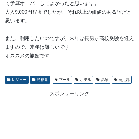
て予算オーバーしてよかったと思います。
大人9,000円程度でしたが、それ以上の価値のある宿だと
思います。
また、利用したいのですが、来年は長男が高校受験を迎え
ますので、来年は難しいです。
オススメの旅館です！
レジャー
島根県
プール
ホテル
温泉
鹿足郡
スポンサーリンク