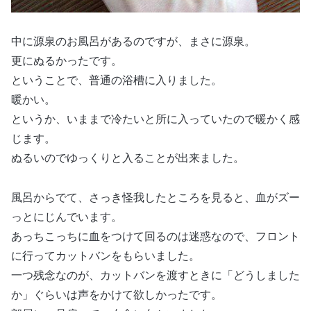
中に源泉のお風呂があるのですが、まさに源泉。
更にぬるかったです。
ということで、普通の浴槽に入りました。
暖かい。
というか、いままで冷たいと所に入っていたので暖かく感
じます。
ぬるいのでゆっくりと入ることが出来ました。
風呂からでて、さっき怪我したところを見ると、血がズー
っとにじんでいます。
あっちこっちに血をつけて回るのは迷惑なので、フロント
に行ってカットバンをもらいました。
一つ残念なのが、カットバンを渡すときに「どうしました
か」ぐらいは声をかけて欲しかったです。