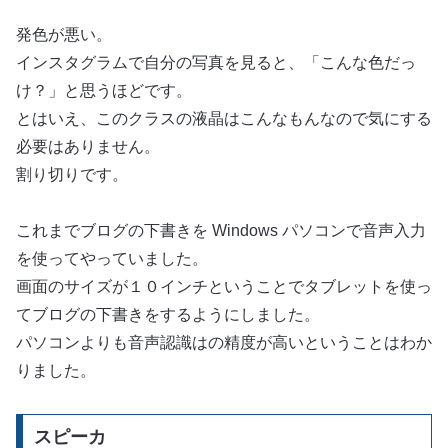
発色が悪い。
インスタグラムで自分の写真を見ると、「こんな色だっ
け？」と思うほどです。
とはいえ、このクラスの液晶はこんなもんなので気にする
必要はありません。
割り切りです。
これまでブログの下書きを Windows パソコンで音声入力
を使ってやっていました。
画面のサイズが１０インチということでタブレットを使っ
てブログの下書きをするようにしました。
パソコンよりも音声認識はの精度が高いということはわか
りました。
スピーカ