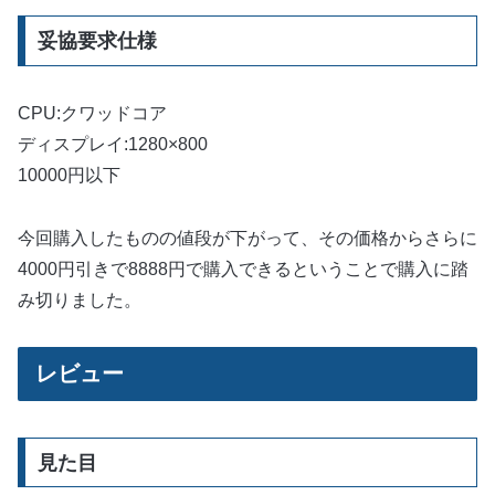
妥協要求仕様
CPU:クワッドコア
ディスプレイ:1280×800
10000円以下
今回購入したものの値段が下がって、その価格からさらに
4000円引きで8888円で購入できるということで購入に踏
み切りました。
レビュー
見た目