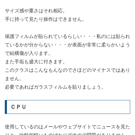
サイズ感や重さはそれ相応。
手に持って見たり操作はできません。
保護フィルムが貼られているらしい・・・私のには貼られ
ているかが分からない・・・が表面が非常に柔らかいよう
で結構傷が入ります。
また手垢も盛大に付きます。
このクラスはこんなもんなのでさほどのマイナスではあり
ません。
必要であればガラスフィルムを貼りましょう。
ＣＰＵ
使用しているのはメールやウェブサイトでニュースを見た