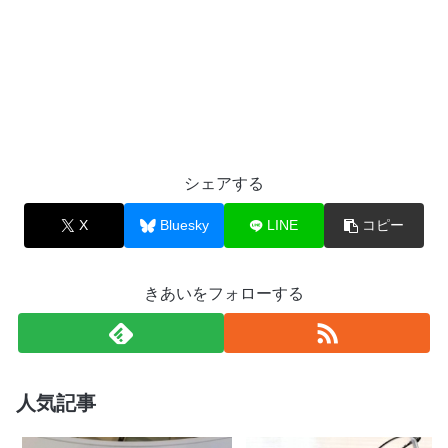
シェアする
X
Bluesky
LINE
コピー
きあいをフォローする
人気記事