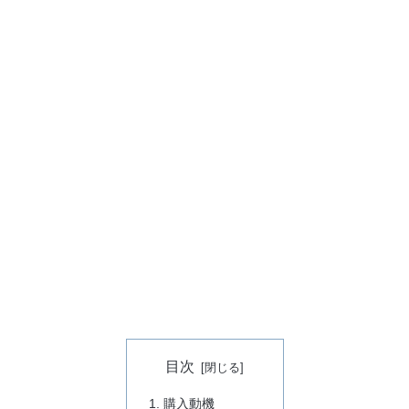
目次
購入動機