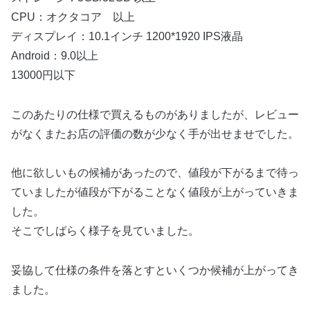
CPU：オクタコア 以上
ディスプレイ：10.1インチ 1200*1920 IPS液晶
Android：9.0以上
13000円以下
このあたりの仕様で買えるものがありましたが、レビュー
がなくまたお店の評価の数が少なく手が出せませでした。
他に欲しいもの候補があったので、値段が下がるまで待っ
ていましたが値段が下がることなく値段が上がっていきま
した。
そこでしばらく様子を見ていました。
妥協して仕様の条件を落とすといくつか候補が上がってき
ました。