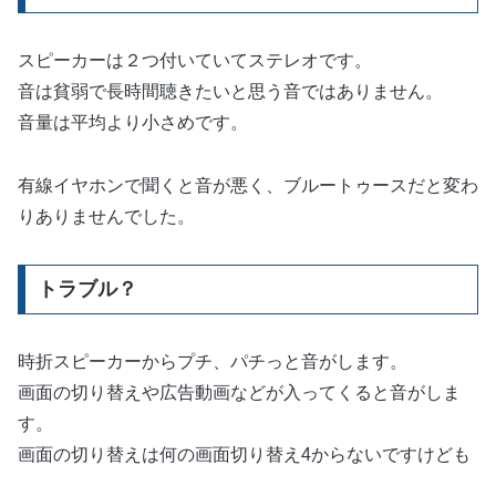
スピーカーは２つ付いていてステレオです。
音は貧弱で長時間聴きたいと思う音ではありません。
音量は平均より小さめです。
有線イヤホンで聞くと音が悪く、ブルートゥースだと変わ
りありませんでした。
トラブル？
時折スピーカーからプチ、パチっと音がします。
画面の切り替えや広告動画などが入ってくると音がしま
す。
画面の切り替えは何の画面切り替え4からないですけども