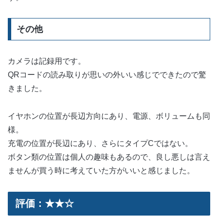
その他
カメラは記録用です。
QRコードの読み取りが思いの外いい感じでできたので驚
きました。
イヤホンの位置が長辺方向にあり、電源、ボリュームも同
様。
充電の位置が長辺にあり、さらにタイプCではない。
ボタン類の位置は個人の趣味もあるので、良し悪しは言え
ませんが買う時に考えていた方がいいと感じました。
評価：★★☆