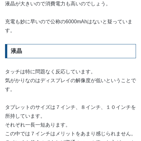
液晶が大きいので消費電力も高いのでしょう。
充電も妙に早いので公称の6000mAhはないと疑っていま
す。
液晶
タッチは特に問題なく反応しています。
気がかりなのはディスプレイの解像度が低いということで
す。
タブレットのサイズは７インチ、８インチ、１０インチを
所持しています。
それぞれ一長一短あります。
この中では７インチはメリットをあまり感じられません。