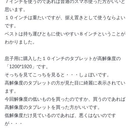
７インチを使うのであれば普通のスマホ使った方がいいと
思います。
１０インチは重たいですが、据え置きとして使うならよい
です。
ベストは持ち運びともに使いやすい８インチということが
わかりました。
息子用に購入した１０インチのタブレットが高解像度の
「1200*1920」です。
そっちを見てこっちを見ると・・・しょぼいです。
高解像度のタブレットの方が見た目に綺麗に表示されてい
ます。
今回解像度の低いものを買ったのですか、買うのであれば
高解像度のタブレットを買った方がいいです。
低解像度だけ見ているのであれば、悪くはないのです
が・・・