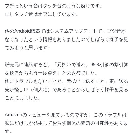
プチっという音はタッチ音のような感じです。
正しタッチ音はオフにしています。
他のAndroid機器ではシステムアップデートで、プツ音が
なくなったという情報もありましたのでしばらく様子を見
てみようと思います。
販売元に連絡すると、「元払いで送れ、99%引きの割引券
を送るからもう一度買え」との返答でした。
他にトラブルもないことと、元払いで送ること、更に送る
先が怪しい（個人宅）であることからしばらく様子を見る
ことにしました。
Amazonのレビューを見ているのですが、このトラブルは
私にだけしか発生しておらず個体の問題の可能性がありま
す。