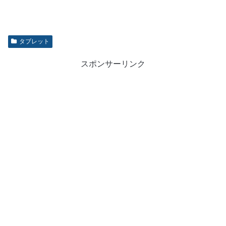
タブレット
スポンサーリンク