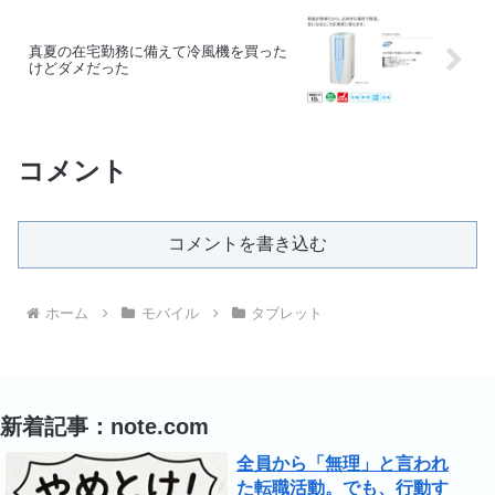
真夏の在宅勤務に備えて冷風機を買った
けどダメだった
コメント
コメントを書き込む
ホーム
モバイル
タブレット
新着記事：note.com
全員から「無理」と言われ
た転職活動。でも、行動す