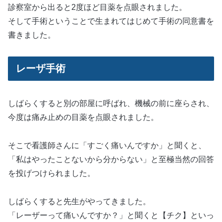
診察室から出ると2度ほど目薬を点眼されました。
そして手術ということで生まれてはじめて手術の同意書を
書きました。
レーザ手術
しばらくすると別の部屋に呼ばれ、機械の前に座らされ、
今度は痛み止めの目薬を点眼されました。
そこで看護師さんに「すごく痛いんですか」と聞くと、
「私はやったことないから分からない」と至極当然の回答
を投げつけられました。
しばらくすると先生がやってきました。
「レーザーって痛いんですか？」と聞くと【チク】といっ