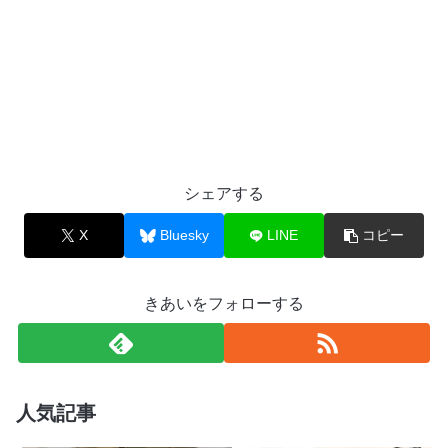
シェアする
X
Bluesky
LINE
コピー
きあいをフォローする
人気記事