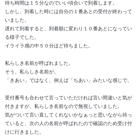
待ち時間は１５分なのでいい頃合いで到着します。
しかし、到着した時には自分の１番あとの受付が終わって
いました。
遅れて到着すると、到着順に変わり１０番あとになってい
る様子でした。
イライラ感の中５０分ほど待ちました。
私らしき名前が呼ばれました。
そう、私らしき名前が。
「きあい」ではなく、例えば「ちあい」みたいな感じで。
受付番号も合わせて言っていただければ言い間違いと気が
付きますが、私らしき名前なので無視していました。
気がついて言い直してくれないかなぁっと思いながら待っ
ていると、次の人の名前が呼ばれたので確認のため受け付
けに行きました。