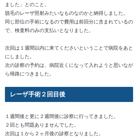
ました」とのこと。
脱毛のレーザ照射みたいなものなのかと納得しました。
同じ部位の手術になるので費用は前回分に含まれているの
で、検査料のみの支払いとなりました。
次回は１週間以内に来てくださいということで病院をあと
にしました。
次の診察の予約は、病院近くになって入れようと思いなが
ら帰路につきました。
レーザ手術２回目後
１週間後と更に２週間後に診察に行ってきました。
２回とも問題ありませんでした。
次回は１から２ヶ月後の診察となりました。