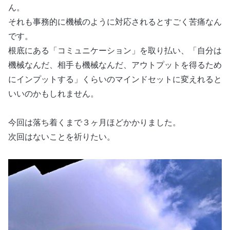
ん。
それも事務的に機械のように対応されるとすごく苦痛なん
です。
根底にある「コミュニケーション」を取り払い、「自分は
機械なんだ、相手も機械なんだ、アウトプットを得るため
にインプットする」くらいのマインドセットに変えれると
いいのかもしれません。
今回は落ち着くまで３ヶ月ほどかかりました。
次回はないことを祈りたい。