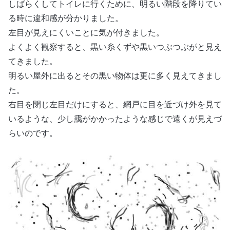
しばらくしてトイレに行くために、明るい階段を降りてい
る時に違和感が分かりました。
左目が見えにくいことに気が付きました。
よくよく観察すると、黒い糸くずや黒いつぶつぶがと見え
てきました。
明るい屋外に出るとその黒い物体は更に多く見えてきまし
た。
右目を閉じ左目だけにすると、網戸に目を近づけ外を見て
いるような、少し靄がかかったような感じで遠くが見えづ
らいのです。