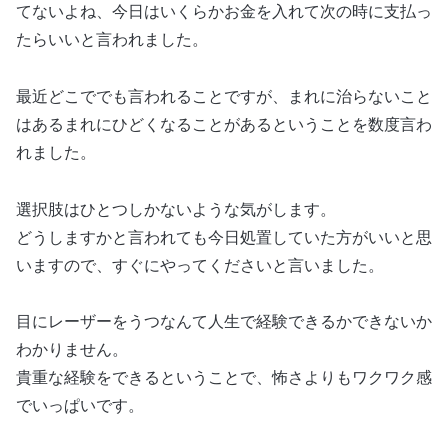
てないよね、今日はいくらかお金を入れて次の時に支払っ
たらいいと言われました。
最近どこででも言われることですが、まれに治らないこと
はあるまれにひどくなることがあるということを数度言わ
れました。
選択肢はひとつしかないような気がします。
どうしますかと言われても今日処置していた方がいいと思
いますので、すぐにやってくださいと言いました。
目にレーザーをうつなんて人生で経験できるかできないか
わかりません。
貴重な経験をできるということで、怖さよりもワクワク感
でいっぱいです。