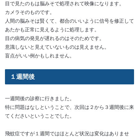
目で見たのもは脳みそで処理されて映像になります。
カメラそのものです。
人間の脳みそは賢くて、都合のいいように信号を修正して
あたかも正常に見えるように処理します。
目の病気の発見が遅れるのはそのためです。
意識しないと見えていないものは見えません。
盲点がいい例かもしれません。
１週間後
一週間後の診察に行きました。
特に問題はなしということで、次回は２から３週間後に来
てくださいということでした。
飛蚊症ですが１週間ではほとんど状況は変化はありませ