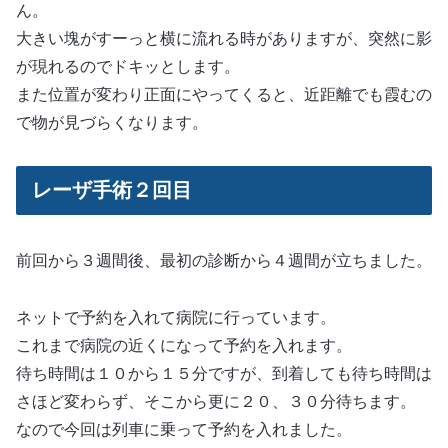
ん。
大きい塊がすーっと横に流れる時がありますが、突然に影
が現れるのでドキッとします。
また位置が変わり正面にやってくると、近距離でも霞むの
で物が見づらくなります。
レーザ手術２回目
前回から３週間後、最初の診断から４週間が立ちました。
ネットで予約を入れて病院に行っています。
これまで病院の近くになって予約を入れます。
待ち時間は１０から１５分ですが、到着しても待ち時間は
さほど変わらず、そこから更に２０、３０分待ちます。
なので今回は列車に乗って予約を入れました。