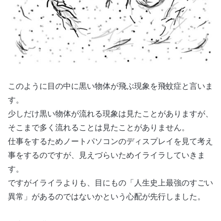
このように目の中に黒い物体が飛ぶ現象を飛蚊症と言いま
す。
少しだけ黒い物体が流れる現象は見たことがありますが、
そこまで多く流れることは見たことがありません。
仕事をするためノートパソコンのディスプレイを見て考え
事をするのですが、見えづらいためイライラしていきま
す。
ですがイライラよりも、目にもの「人生史上最強のすごい
異常」があるのではないかという心配が先行しました。