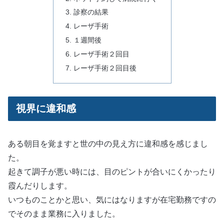
診察の結果
レーザ手術
１週間後
レーザ手術２回目
レーザ手術２回目後
視界に違和感
ある朝目を覚ますと世の中の見え方に違和感を感じまし
た。
起きて調子が悪い時には、目のピントが合いにくかったり
霞んだりします。
いつものことかと思い、気にはなりますが在宅勤務ですの
でそのまま業務に入りました。