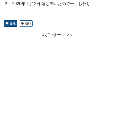
３：2020年9月12日 落ち着いたので一旦おわり
健康
眼科
スポンサーリンク