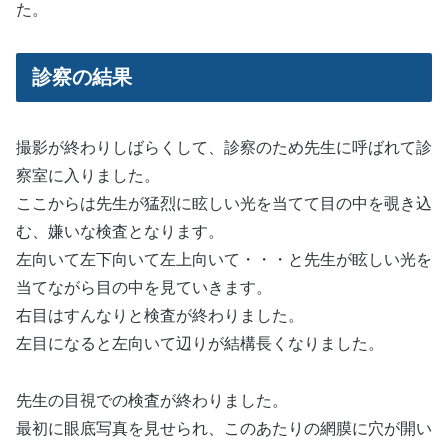
た。
診察の結果
撮影が終わりしばらくして、診察のため先生に呼ばれて診
察室に入りました。
ここからは先生が猛烈に眩しい光を当てて目の中を覗き込
む、嫌いな検査となります。
左向いて左下向いて左上向いて・・・と先生が眩しい光を
当てながら目の中を見ていきます。
右目はすんなりと検査が終わりました。
左目になると左向いて辺りが結構長くなりました。
先生の目視での検査が終わりました。
最初に眼底写真を見せられ、このあたりの網膜に穴が開い