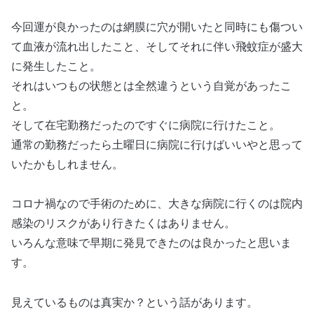
今回運が良かったのは網膜に穴が開いたと同時にも傷つい
て血液が流れ出したこと、そしてそれに伴い飛蚊症が盛大
に発生したこと。
それはいつもの状態とは全然違うという自覚があったこ
と。
そして在宅勤務だったのですぐに病院に行けたこと。
通常の勤務だったら土曜日に病院に行けばいいやと思って
いたかもしれません。
コロナ禍なので手術のために、大きな病院に行くのは院内
感染のリスクがあり行きたくはありません。
いろんな意味で早期に発見できたのは良かったと思いま
す。
見えているものは真実か？という話があります。