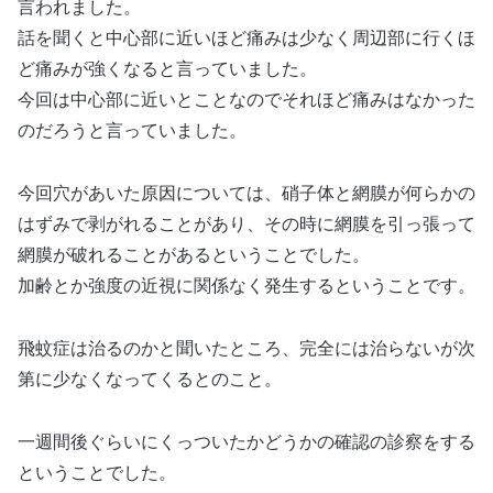
言われました。
話を聞くと中心部に近いほど痛みは少なく周辺部に行くほ
ど痛みが強くなると言っていました。
今回は中心部に近いとことなのでそれほど痛みはなかった
のだろうと言っていました。
今回穴があいた原因については、硝子体と網膜が何らかの
はずみで剥がれることがあり、その時に網膜を引っ張って
網膜が破れることがあるということでした。
加齢とか強度の近視に関係なく発生するということです。
飛蚊症は治るのかと聞いたところ、完全には治らないが次
第に少なくなってくるとのこと。
一週間後ぐらいにくっついたかどうかの確認の診察をする
ということでした。