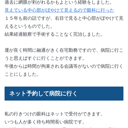
過去に網膜が剥がれるかもよという経験をしました。
見えている中心部がぼやけて見えるので眼科に行った
１５年も前の話ですが、右目で見ると中心部がぼやけて見
えるというものでした。
結果経過観察で手術することなく完治しました。
運が良く時間に融通がきく在宅勤務ですので、病院に行こ
うと思えばすぐに行くことができます。
午後からは時間が拘束される会議等がないので病院に行く
ことにしました。
ネット予約して病院に行く
私の行きつけの眼科はネットで受付ができます。
いつも人が多く待ち時間長い病院です。