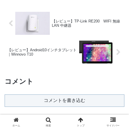
【レビュー】TP-Link RE200 WIFI 無線
LAN 中継器
【レビュー】Android10インチタブレット
｜Winnovo T10
コメント
コメントを書き込む
ホーム
健康
ホーム
検索
トップ
サイドバー