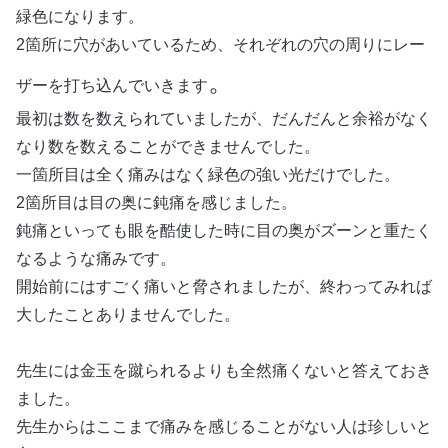
緑色になります。
2箇所に穴があいているため、それぞれの穴の周りにレー
。
ザーを打ち込んでいきます
最初は数を数えられていましたが、だんだんと余裕がなく
なり数を数えることができませんでした。
一箇所目は全く痛みはなく緑色の強い光だけでした。
2箇所目は目の奥に鈍痛を感じました。
鈍痛といっても眼を酷使した時に目の奥がズーンと重たく
なるような痛みです。
開始前にはすごく痛いと脅されましたが、終わってみれば
大したことありませんでした。
先生には金玉を蹴られるよりも全然痛くないと答えておき
ました。
先生からはここまで痛みを感じることがない人は珍しいと