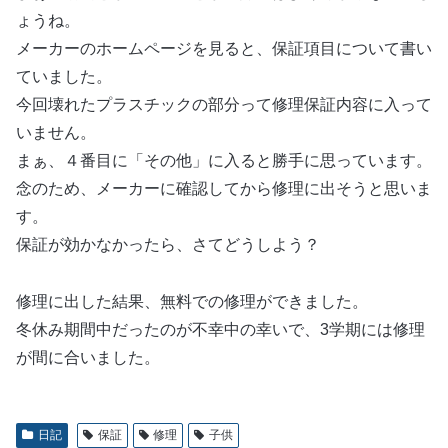
ょうね。
メーカーのホームページを見ると、保証項目について書い
ていました。
今回壊れたプラスチックの部分って修理保証内容に入って
いません。
まぁ、４番目に「その他」に入ると勝手に思っています。
念のため、メーカーに確認してから修理に出そうと思いま
す。
保証が効かなかったら、さてどうしよう？
修理に出した結果、無料での修理ができました。
冬休み期間中だったのが不幸中の幸いで、3学期には修理
が間に合いました。
日記
保証
修理
子供