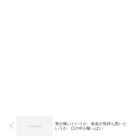
胃が痛いというか、食道が気持ち悪いと
いうか、口の中が酸っぱい