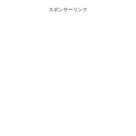
スポンサーリンク