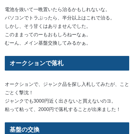
電池を抜いて一晩置いたら治るかもしれないな。
パソコンでトラぶったら、半分以上はこれで治る。
しかし、そう甘くはありませんでした。
このままってのーもおもしろねーなぁ。
むーん、メイン基盤交換してみるかぁ。
オークションで落札
オークションで、ジャンク品を探し入札してみたが、こと
ごとく撃沈！
ジャンクでも3000円近く出さないと買えないのヨ。
粘って粘って、2000円で落札することが出来ました！
基盤の交換