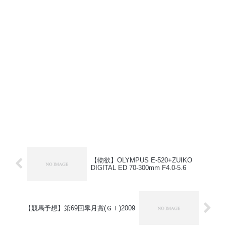
【物欲】OLYMPUS E-520+ZUIKO
DIGITAL ED 70-300mm F4.0-5.6
【競馬予想】第69回皐月賞(ＧＩ)2009