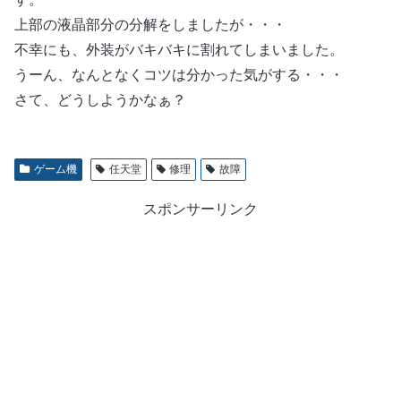
上部の液晶部分の分解をしましたが・・・
不幸にも、外装がバキバキに割れてしまいました。
うーん、なんとなくコツは分かった気がする・・・
さて、どうしようかなぁ？
ゲーム機
任天堂
修理
故障
スポンサーリンク