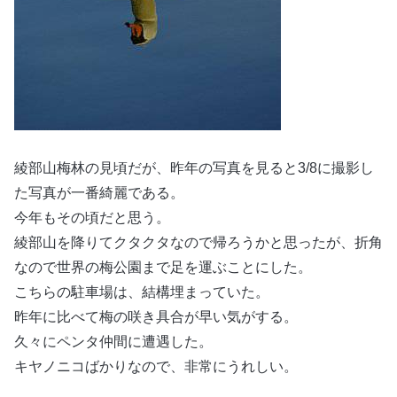
綾部山梅林の見頃だが、昨年の写真を見ると3/8に撮影し
た写真が一番綺麗である。
今年もその頃だと思う。
綾部山を降りてクタクタなので帰ろうかと思ったが、折角
なので世界の梅公園まで足を運ぶことにした。
こちらの駐車場は、結構埋まっていた。
昨年に比べて梅の咲き具合が早い気がする。
久々にペンタ仲間に遭遇した。
キヤノニコばかりなので、非常にうれしい。