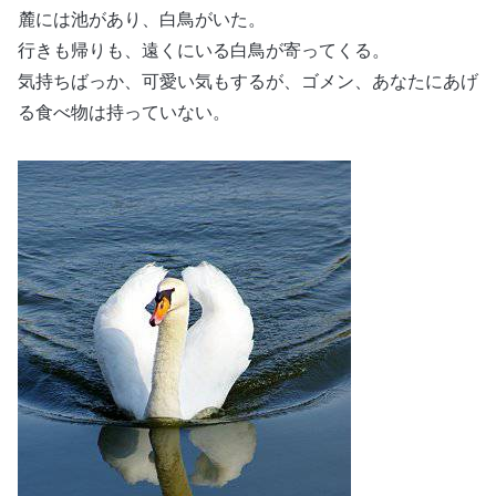
麓には池があり、白鳥がいた。
行きも帰りも、遠くにいる白鳥が寄ってくる。
気持ちばっか、可愛い気もするが、ゴメン、あなたにあげ
る食べ物は持っていない。