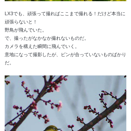
LX3でも、頑張って撮ればここまで撮れる！だけど本当に
頑張らないと！
野鳥が飛んでいた。
で、撮ったがなかなか撮れないものだ。
カメラを構えた瞬間に飛んでいく。
意地になって撮影したが、ピンが合っていないものばかり
だ。