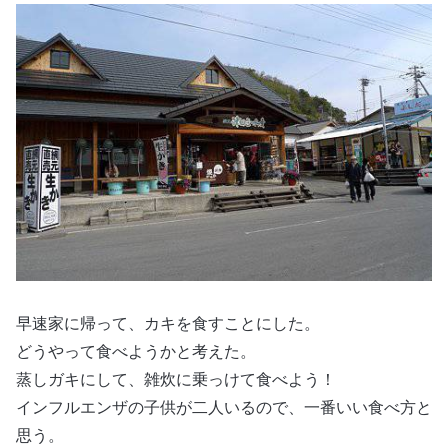
早速家に帰って、カキを食すことにした。
どうやって食べようかと考えた。
蒸しガキにして、雑炊に乗っけて食べよう！
インフルエンザの子供が二人いるので、一番いい食べ方と
思う。