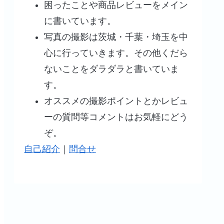
困ったことや商品レビューをメイン
に書いています。
写真の撮影は茨城・千葉・埼玉を中
心に行っていきます。その他くだら
ないことをダラダラと書いていま
す。
オススメの撮影ポイントとかレビュ
ーの質問等コメントはお気軽にどう
ぞ。
自己紹介
｜
問合せ