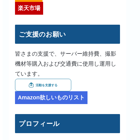
楽天市場
ご支援のお願い
皆さまの支援で、サーバー維持費、撮影
機材等購入および交通費に使用し運用し
ています。
Amazon欲しいものリスト
プロフィール