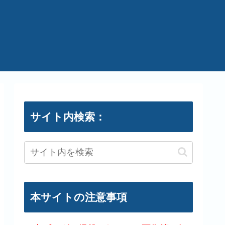
サイト内検索：
本サイトの注意事項