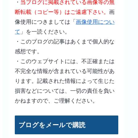
・
当ブログに掲載されている画像等の無
断転載（コピー等）はご遠慮下さい。
画
像使用につきましては「
画像使用につい
て
」を一読ください。
・このブログの記事はあくまで個人的な
感想です。
・このウェブサイトには、不正確または
不完全な情報が含まれている可能性があ
ります。記載された情報によって生じた
損害などについては、一切の責任を負い
かねますので、ご理解ください。
ブログをメールで購読