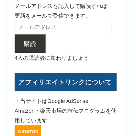
メールアドレスを記入して購読すれば、
更新をメールで受信できます。
購読
4人の購読者に加わりましょう
アフィリエイトリンクについて
・当サイトはGoogle AdSense・
Amazon・楽天市場の宣伝プログラムを使
用しています。
Amazon