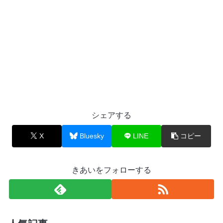
シェアする
X
Bluesky
LINE
コピー
きあいをフォローする