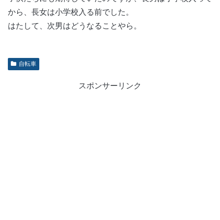
から、長女は小学校入る前でした。
はたして、次男はどうなることやら。
自転車
スポンサーリンク