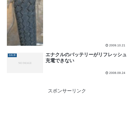
2009.10.21
エナクルのバッテリーがリフレッシュ
自転車
充電できない
2008.09.24
スポンサーリンク