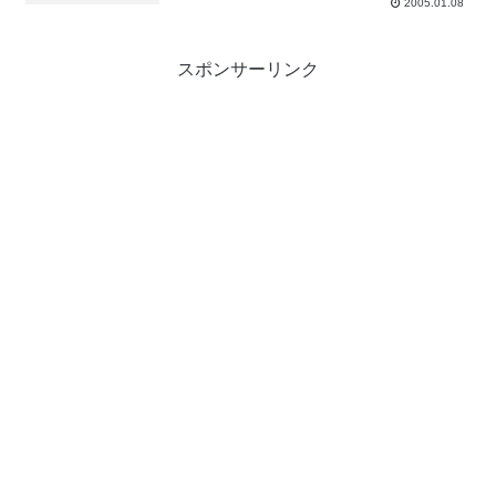
2005.01.08
スポンサーリンク