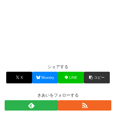
シェアする
X
Bluesky
LINE
コピー
きあいをフォローする