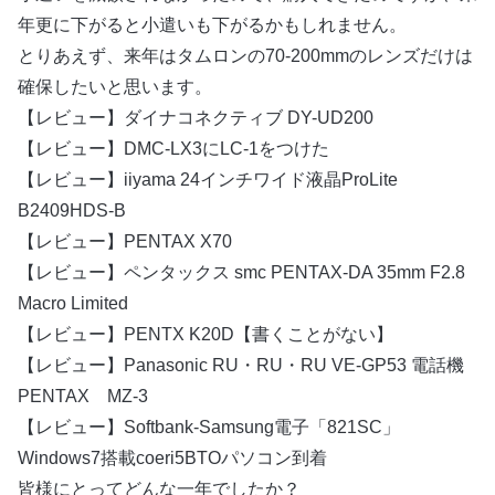
年更に下がると小遣いも下がるかもしれません。
とりあえず、来年はタムロンの70-200mmのレンズだけは
確保したいと思います。
【レビュー】ダイナコネクティブ DY-UD200
【レビュー】DMC-LX3にLC-1をつけた
【レビュー】iiyama 24インチワイド液晶ProLite
B2409HDS-B
【レビュー】PENTAX X70
【レビュー】ペンタックス smc PENTAX-DA 35mm F2.8
Macro Limited
【レビュー】PENTX K20D【書くことがない】
【レビュー】Panasonic RU・RU・RU VE-GP53 電話機
PENTAX MZ-3
【レビュー】Softbank-Samsung電子「821SC」
Windows7搭載coeri5BTOパソコン到着
皆様にとってどんな一年でしたか？