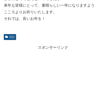
来年も皆様にとって、素晴らしい一年になりますよう
こころよりお祈りいたします。
それでは、良いお年を！
日記
スポンサーリンク