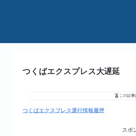
つくばエクスプレス大遅延
この記事
つくばエクスプレス運行情報履歴
スポ