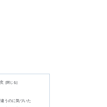
次
が違うのに気づいた