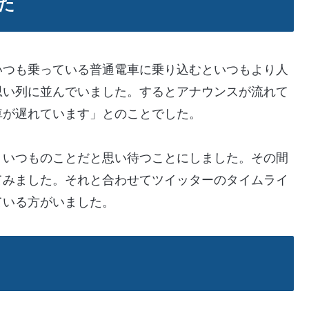
た
いつも乗っている普通電車に乗り込むといつもより人
思い列に並んでいました。するとアナウンスが流れて
車が遅れています」とのことでした。
、いつものことだと思い待つことにしました。その間
てみました。それと合わせてツイッターのタイムライ
ている方がいました。