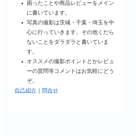
困ったことや商品レビューをメイン
に書いています。
写真の撮影は茨城・千葉・埼玉を中
心に行っていきます。その他くだら
ないことをダラダラと書いていま
す。
オススメの撮影ポイントとかレビュ
ーの質問等コメントはお気軽にどう
ぞ。
自己紹介
｜
問合せ