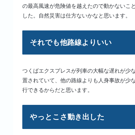
の最高風速が危険値を越えたので動かないこ
した。自然災害は仕方ないかなと思います。
それでも他路線よりいい
つくばエクスプレスが列車の大幅な遅れが少
置されていて、他の路線よりも人身事故が少
行できるからだと思います。
やっとこさ動き出した