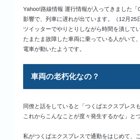
Yahoo!路線情報 運行情報が入ってきました
影響で、列車に遅れが出ています。（12月25
ツイッターでやりとりしながら時間を潰して
たまたま故障した車両に乗っている人がいて
電車が動いたようです。
車両の老朽化なの？
同僚と話をしていると「つくばエクスプレス
これからこんなことが度々発生するかな」と
私がつくばエクスプレスで通勤をはじめて、