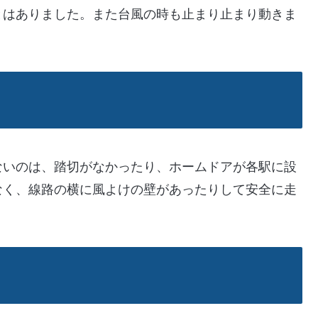
とはありました。また台風の時も止まり止まり動きま
ないのは、踏切がなかったり、ホームドアが各駅に設
なく、線路の横に風よけの壁があったりして安全に走