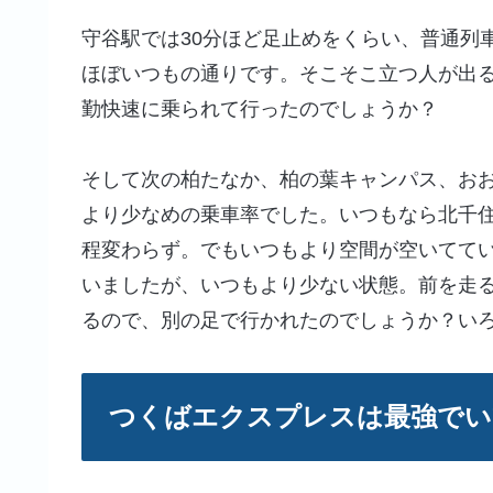
守谷駅では30分ほど足止めをくらい、普通列
ほぼいつもの通りです。そこそこ立つ人が出
勤快速に乗られて行ったのでしょうか？
そして次の柏たなか、柏の葉キャンパス、お
より少なめの乗車率でした。いつもなら北千
程変わらず。でもいつもより空間が空いてて
いましたが、いつもより少ない状態。前を走
るので、別の足で行かれたのでしょうか？い
つくばエクスプレスは最強でい