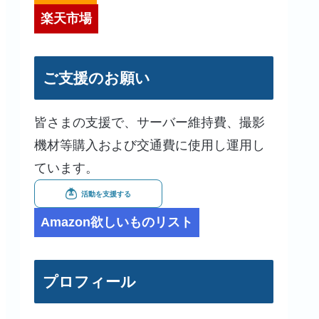
楽天市場
ご支援のお願い
皆さまの支援で、サーバー維持費、撮影
機材等購入および交通費に使用し運用し
ています。
Amazon欲しいものリスト
プロフィール