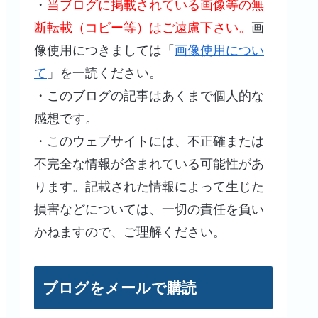
・
当ブログに掲載されている画像等の無
断転載（コピー等）はご遠慮下さい。
画
像使用につきましては「
画像使用につい
て
」を一読ください。
・このブログの記事はあくまで個人的な
感想です。
・このウェブサイトには、不正確または
不完全な情報が含まれている可能性があ
ります。記載された情報によって生じた
損害などについては、一切の責任を負い
かねますので、ご理解ください。
ブログをメールで購読