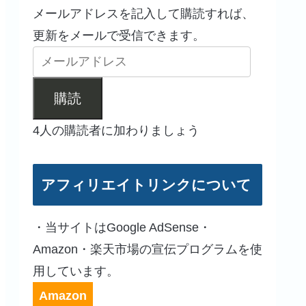
メールアドレスを記入して購読すれば、
更新をメールで受信できます。
購読
4人の購読者に加わりましょう
アフィリエイトリンクについて
・当サイトはGoogle AdSense・
Amazon・楽天市場の宣伝プログラムを使
用しています。
Amazon