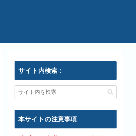
サイト内検索：
本サイトの注意事項