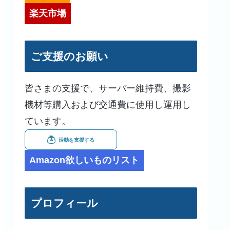
楽天市場
ご支援のお願い
皆さまの支援で、サーバー維持費、撮影
機材等購入および交通費に使用し運用し
ています。
Amazon欲しいものリスト
プロフィール