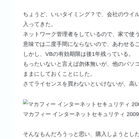
ちょうど、いいタイミング？で、会社のウイルス
入ってきた。
ネットワーク管理者をしているので、家で使
意味では二度手間にならないので、あわせる
しかし、VBの有効期限は後1年残っている。
もったいないと言えば勿体無いが、他のパソコ
ままにしておくことにした。
さてライセンスを買わないといけないが、高
マカフィー インターネットセキュリティ 2009
そんなもんだろうっと思い、購入しようとし