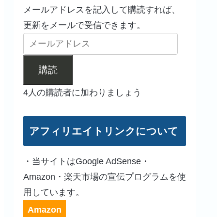
メールアドレスを記入して購読すれば、
更新をメールで受信できます。
購読
4人の購読者に加わりましょう
アフィリエイトリンクについて
・当サイトはGoogle AdSense・
Amazon・楽天市場の宣伝プログラムを使
用しています。
Amazon