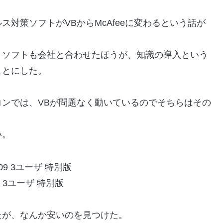
対策ソフトがVBからMcAfeeに変わるという話が
うソフトも会社と合わせたほうが、知識の導入という
ことにした。
ンでは、VBが問題なく動いているのでそちらはその
い。
 3ユーザ 特別版
たが、なんか安いのを見つけた。