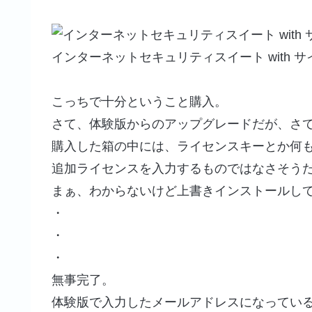
インターネットセキュリティスイート with 
こっちで十分ということ購入。
さて、体験版からのアップグレードだが、さ
購入した箱の中には、ライセンスキーとか何
追加ライセンスを入力するものではなさそう
まぁ、わからないけど上書きインストールし
・
・
・
無事完了。
体験版で入力したメールアドレスになってい