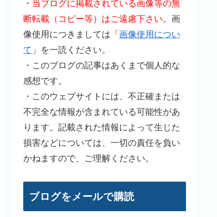
・
当ブログに掲載されている画像等の無
断転載（コピー等）はご遠慮下さい。
画
像使用につきましては「
画像使用につい
て
」を一読ください。
・このブログの記事はあくまで個人的な
感想です。
・このウェブサイトには、不正確または
不完全な情報が含まれている可能性があ
ります。記載された情報によって生じた
損害などについては、一切の責任を負い
かねますので、ご理解ください。
ブログをメールで購読