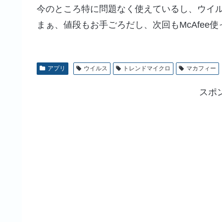
今のところ特に問題なく使えているし、ウイル
まぁ、値段もお手ごろだし、次回もMcAfee
アプリ
ウイルス
トレンドマイクロ
マカフィー
スポ