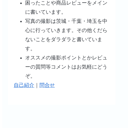
困ったことや商品レビューをメイン
に書いています。
写真の撮影は茨城・千葉・埼玉を中
心に行っていきます。その他くだら
ないことをダラダラと書いていま
す。
オススメの撮影ポイントとかレビュ
ーの質問等コメントはお気軽にどう
ぞ。
自己紹介
｜
問合せ