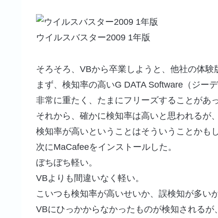
ウイルスバスター2009 1年版
そろそろ、VBから卒業しようと、他社の体験
まず、検知率の高いG DATA Software（
非常に重たく、たまにフリーズすることがあ
それから、確かに検知率は高いと思われるが
検知率が高いということはそういうことかも
次にMaCafeeをインストールした。
ぼちぼち軽い。
VBよりも間違いなく軽い。
こいつも検知率が高いせいか、誤検知が多いが
VBにひっかからなかったものが検知されるが