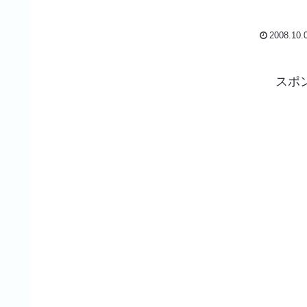
2008.10.
スポ