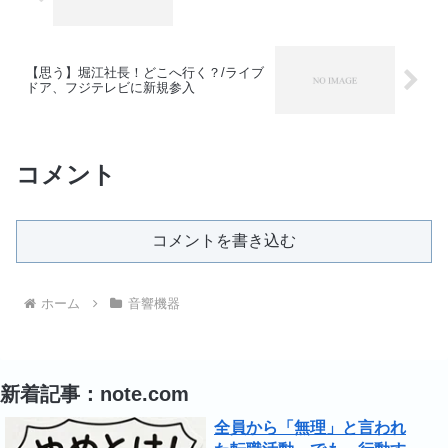
【思う】堀江社長！どこへ行く？/ライブ
ドア、フジテレビに新規参入
コメント
コメントを書き込む
ホーム
音響機器
新着記事：note.com
全員から「無理」と言われ