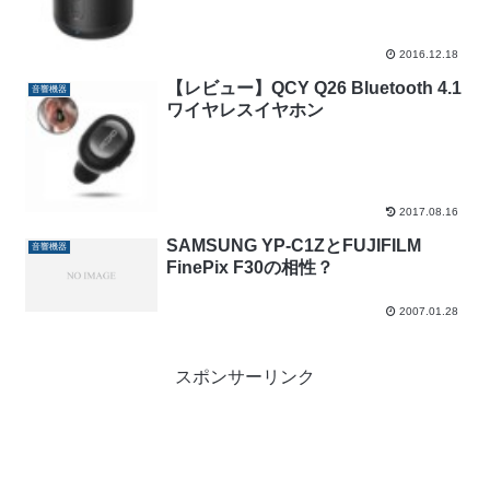
2016.12.18
【レビュー】QCY Q26 Bluetooth 4.1
音響機器
ワイヤレスイヤホン
2017.08.16
SAMSUNG YP-C1ZとFUJIFILM
音響機器
FinePix F30の相性？
2007.01.28
スポンサーリンク