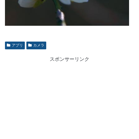
アプリ
カメラ
スポンサーリンク