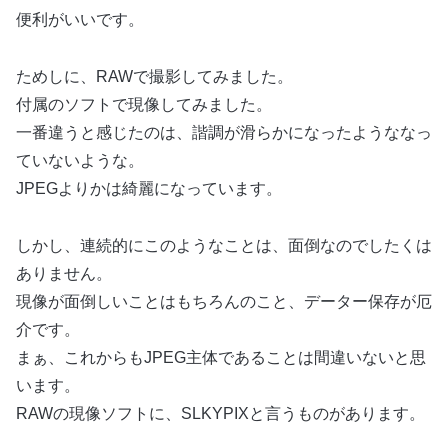
便利がいいです。
ためしに、RAWで撮影してみました。
付属のソフトで現像してみました。
一番違うと感じたのは、諧調が滑らかになったようななっ
ていないような。
JPEGよりかは綺麗になっています。
しかし、連続的にこのようなことは、面倒なのでしたくは
ありません。
現像が面倒しいことはもちろんのこと、データー保存が厄
介です。
まぁ、これからもJPEG主体であることは間違いないと思
います。
RAWの現像ソフトに、SLKYPIXと言うものがあります。