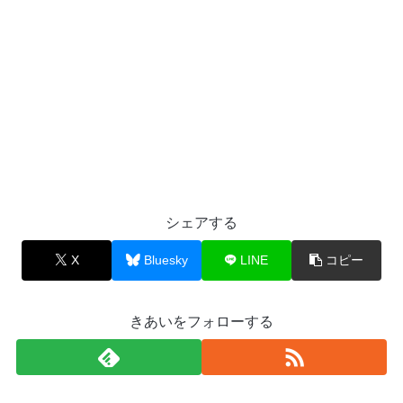
シェアする
X
Bluesky
LINE
コピー
きあいをフォローする