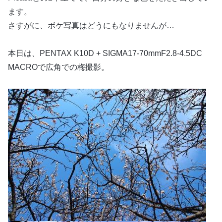
ます。
さすがに、ボケ写真はどうにもなりませんが…
本日は、PENTAX K10D + SIGMA17-70mmF2.8-4.5DC
MACROで広角での梅撮影。