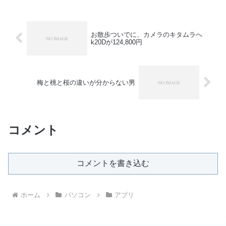
お散歩ついでに、カメラのキタムラへ
k20Dが124,800円
梅と桃と桜の違いが分からない男
コメント
コメントを書き込む
ホーム
パソコン
アプリ