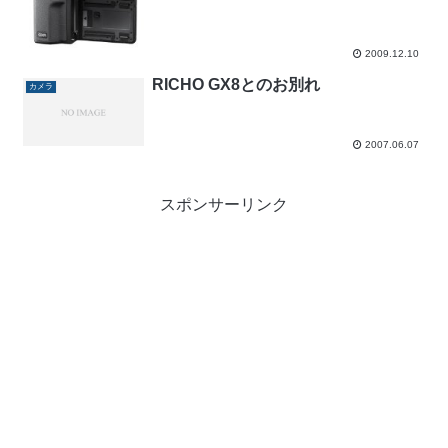
2009.12.10
RICHO GX8とのお別れ
カメラ
2007.06.07
スポンサーリンク