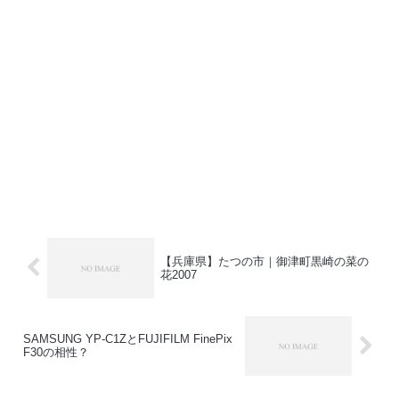
【兵庫県】たつの市｜御津町黒崎の菜の
花2007
SAMSUNG YP-C1ZとFUJIFILM FinePix
F30の相性？