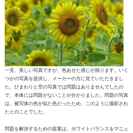
一見、美しい写真ですが、色あせた感じが残ります。いく
つかの写真を提供し、メーカーの方に見ていただきまし
た。ひまわりと空の写真では問題はありませんでしたの
で、本体には問題がないことが分かりました。問題の写真
は、被写体の色が似た色だったため、このように撮影され
たとのことでした。
問題を解決するための提案は、ホワイトバランスをマニュ