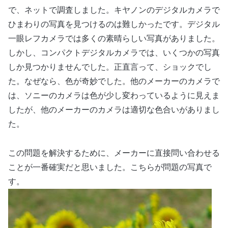
で、ネットで調査しました。キヤノンのデジタルカメラで
ひまわりの写真を見つけるのは難しかったです。デジタル
一眼レフカメラでは多くの素晴らしい写真がありました。
しかし、コンパクトデジタルカメラでは、いくつかの写真
しか見つかりませんでした。正直言って、ショックでし
た。なぜなら、色が奇妙でした。他のメーカーのカメラで
は、ソニーのカメラは色が少し変わっているように見えま
したが、他のメーカーのカメラは適切な色合いがありまし
た。
この問題を解決するために、メーカーに直接問い合わせる
ことが一番確実だと思いました。こちらが問題の写真で
す。