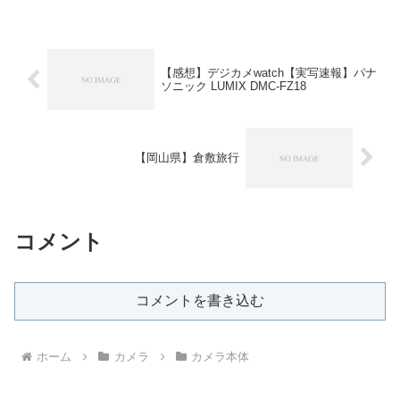
【感想】デジカメwatch【実写速報】パナ
ソニック LUMIX DMC-FZ18
【岡山県】倉敷旅行
コメント
コメントを書き込む
ホーム
カメラ
カメラ本体