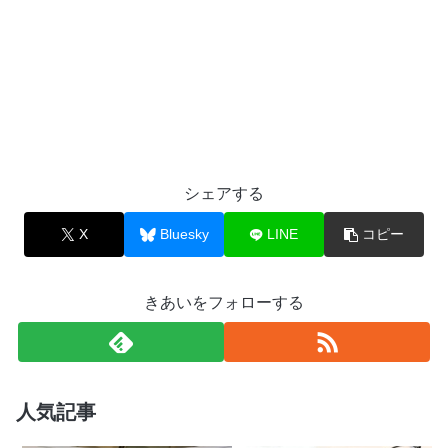
シェアする
X
Bluesky
LINE
コピー
きあいをフォローする
人気記事