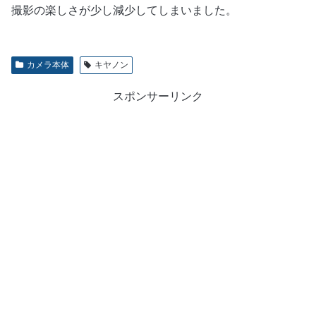
撮影の楽しさが少し減少してしまいました。
カメラ本体
キヤノン
スポンサーリンク