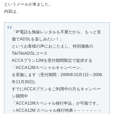
というメールが来ました。
内容は、
「IP電話も無線レンタルも不要だから、もっと安
価でADSLを楽しみたい！」
というお客様の声におこたえし、特別価格の
TikiTikiADSLコース
ACCAプラン12Mを受付期間限定で提供する
「ACCA12Mスペシャルキャンペーン」
を実施します（受付期間：2006年10月1日～2006
年11月30日)。
すでにACCAプランをご利用中の方もキャンペー
ン期間中
「ACCA12Mスペシャル移行申込」が可能です。
＜ACCA12M スペシャル移行特典＞－－－－－－