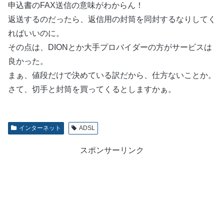
申込書のFAX送信の意味がわからん！
返送するのだったら、返信用の封筒を同封するなりしてく
ればいいのに。
その点は、DIONとか大手プロバイダーの方がサービスは
良かった。
まぁ、値段だけで決めている訳だから、仕方ないことか。
さて、切手と封筒を買ってくるとしますかぁ。
インターネット
ADSL
スポンサーリンク