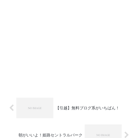
【引越】無料ブログ系がいちばん！
朝がいいよ！姫路セントラルパーク