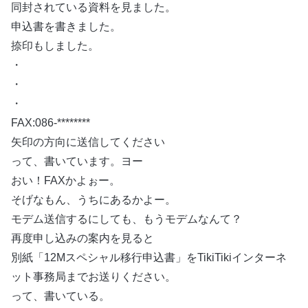
同封されている資料を見ました。
申込書を書きました。
捺印もしました。
・
・
・
FAX:086-********
矢印の方向に送信してください
って、書いています。ヨー
おい！FAXかよぉー。
そげなもん、うちにあるかよー。
モデム送信するにしても、もうモデムなんて？
再度申し込みの案内を見ると
別紙「12Mスペシャル移行申込書」をTikiTikiインターネ
ット事務局までお送りください。
って、書いている。