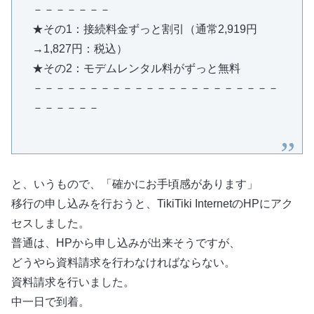
－－－－－－－
★その1：接続料金ずっと割引（通常2,919円
→1,827円：税込）
★その2：モデムレンタル料がずっと無料
－－－－－－－－－－－－－－－－－－－－－－
－－－－－－
と、いうもので、「確かにお手頃感があります」
移行の申し込みを行おうと、TikiTiki InternetのHPにアク
セスしました。
普通は、HPから申し込みが出来そうですが、
どうやら資料請求を行わなければならない。
資料請求を行いました。
中一日で到着。