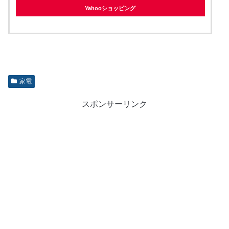
Yahooショッピング
家電
スポンサーリンク