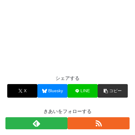
シェアする
X
Bluesky
LINE
コピー
きあいをフォローする