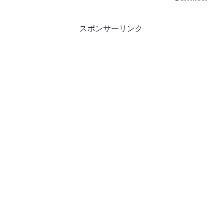
スポンサーリンク