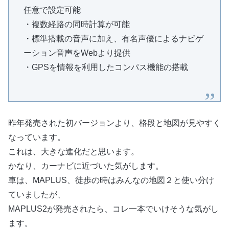
任意で設定可能
・複数経路の同時計算が可能
・標準搭載の音声に加え、有名声優によるナビゲ
ーション音声をWebより提供
・GPSを情報を利用したコンパス機能の搭載
昨年発売された初バージョンより、格段と地図が見やすく
なっています。
これは、大きな進化だと思います。
かなり、カーナビに近づいた気がします。
車は、MAPLUS、徒歩の時はみんなの地図２と使い分け
ていましたが、
MAPLUS2が発売されたら、コレ一本でいけそうな気がし
ます。