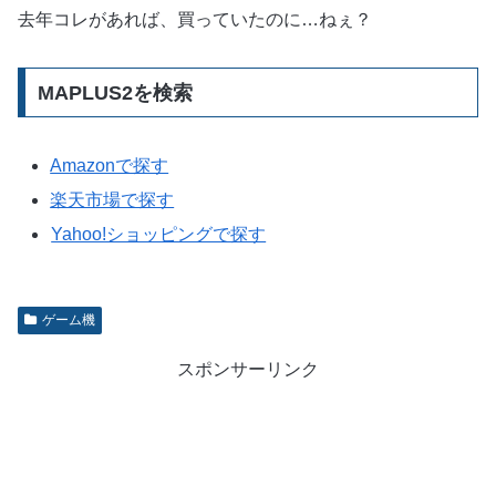
去年コレがあれば、買っていたのに…ねぇ？
MAPLUS2を検索
Amazonで探す
楽天市場で探す
Yahoo!ショッピングで探す
ゲーム機
スポンサーリンク