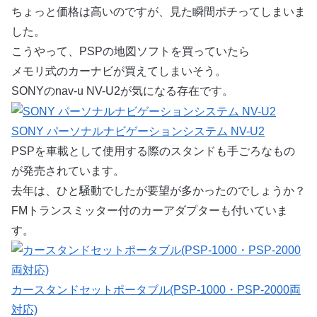
ちょっと価格は高いのですが、見た瞬間ポチってしまいま
した。
こうやって、PSPの地図ソフトを買っていたら
メモリ式のカーナビが買えてしまいそう。
SONYのnav-u NV-U2が気になる存在です。
SONY パーソナルナビゲーションシステム NV-U2
PSPを車載として使用する際のスタンドも手ごろなもの
が発売されています。
去年は、ひと騒動でしたが要望が多かったのでしょうか？
FMトランスミッター付のカーアダプターも付いていま
す。
カースタンドセットポータブル(PSP-1000・PSP-2000両
対応)