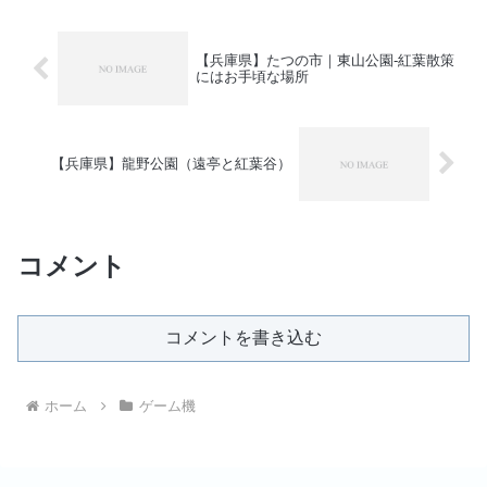
【兵庫県】たつの市｜東山公園-紅葉散策
にはお手頃な場所
【兵庫県】龍野公園（遠亭と紅葉谷）
コメント
コメントを書き込む
ホーム
ゲーム機