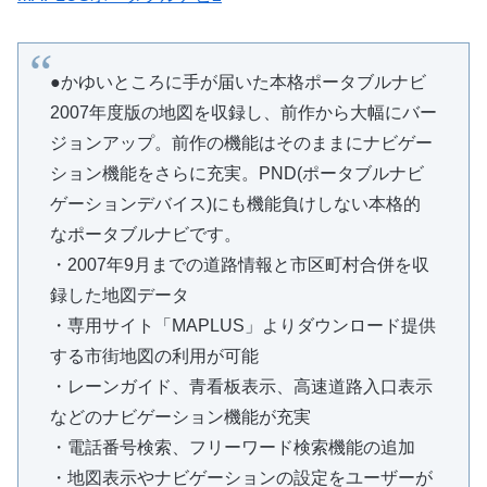
●かゆいところに手が届いた本格ポータブルナビ
2007年度版の地図を収録し、前作から大幅にバー
ジョンアップ。前作の機能はそのままにナビゲー
ション機能をさらに充実。PND(ポータブルナビ
ゲーションデバイス)にも機能負けしない本格的
なポータブルナビです。
・2007年9月までの道路情報と市区町村合併を収
録した地図データ
・専用サイト「MAPLUS」よりダウンロード提供
する市街地図の利用が可能
・レーンガイド、青看板表示、高速道路入口表示
などのナビゲーション機能が充実
・電話番号検索、フリーワード検索機能の追加
・地図表示やナビゲーションの設定をユーザーが