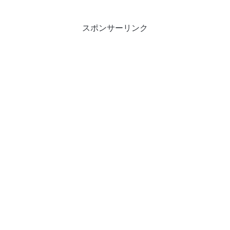
スポンサーリンク