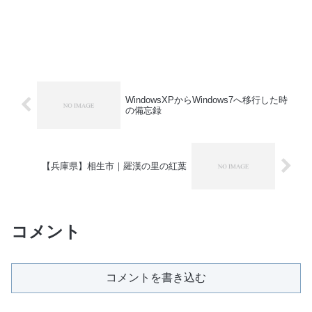
WindowsXPからWindows7へ移行した時
の備忘録
【兵庫県】相生市｜羅漢の里の紅葉
コメント
コメントを書き込む