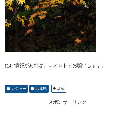
他に情報があれば、コメントでお願いします。
レジャー
兵庫県
紅葉
スポンサーリンク