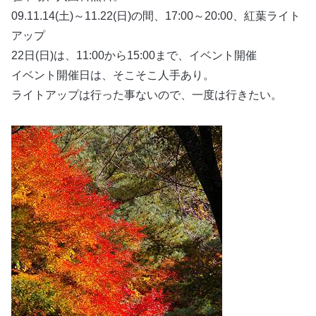
09.11.14(土)～11.22(日)の間、17:00～20:00、紅葉ライト
アップ
22日(日)は、11:00から15:00まで、イベント開催
イベント開催日は、そこそこ人手あり。
ライトアップは行った事ないので、一度は行きたい。