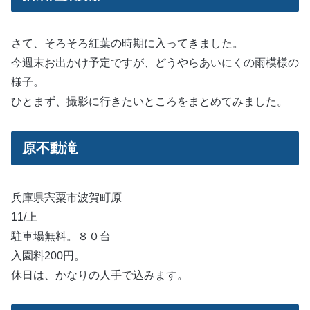
さて、そろそろ紅葉の時期に入ってきました。
今週末お出かけ予定ですが、どうやらあいにくの雨模様の
様子。
ひとまず、撮影に行きたいところをまとめてみました。
原不動滝
兵庫県宍粟市波賀町原
11/上
駐車場無料。８０台
入園料200円。
休日は、かなりの人手で込みます。