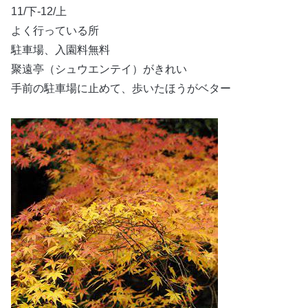
11/下-12/上
よく行っている所
駐車場、入園料無料
聚遠亭（シュウエンテイ）がきれい
手前の駐車場に止めて、歩いたほうがベター