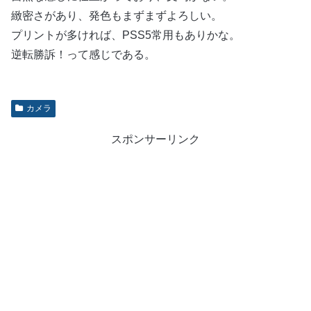
緻密さがあり、発色もまずまずよろしい。
プリントが多ければ、PSS5常用もありかな。
逆転勝訴！って感じである。
カメラ
スポンサーリンク