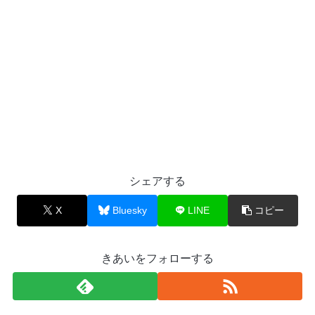
シェアする
X
Bluesky
LINE
コピー
きあいをフォローする