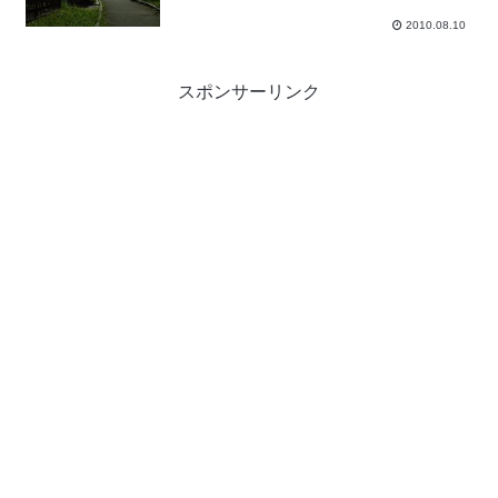
2010.08.10
スポンサーリンク