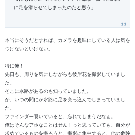
に足を滑らせてしまったのだと思う」
本当にそうだとすれば、カメラを趣味にしている人は気を
つけないといけない。
特に俺！
先日も、周りを気にしながらも彼岸花を撮影していまし
た。
そこに水路があるのも知っていました。
が、いつの間にか水路に足を突っ込んでしまっていまし
た。
ファインダー覗いていると、忘れてしまうだなぁ。
俺はそんなアホなことはせん！っと思っていても、自分が
求めているものを撮ろうと、撮影に集中すると、他の危険