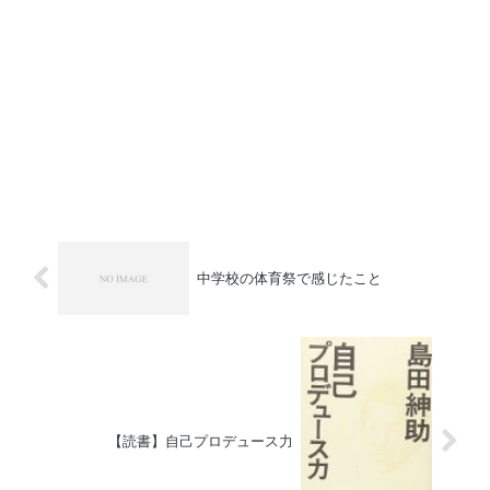
中学校の体育祭で感じたこと
【読書】自己プロデュース力