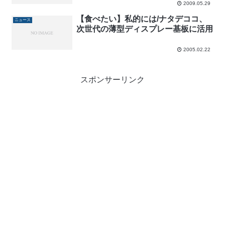
2009.05.29
【食べたい】私的には/ナタデココ、
ニュース
次世代の薄型ディスプレー基板に活用
2005.02.22
スポンサーリンク