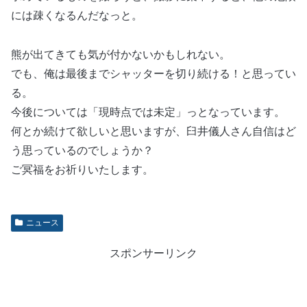
には疎くなるんだなっと。
熊が出てきても気が付かないかもしれない。
でも、俺は最後までシャッターを切り続ける！と思ってい
る。
今後については「現時点では未定」っとなっています。
何とか続けて欲しいと思いますが、臼井儀人さん自信はど
う思っているのでしょうか？
ご冥福をお祈りいたします。
ニュース
スポンサーリンク