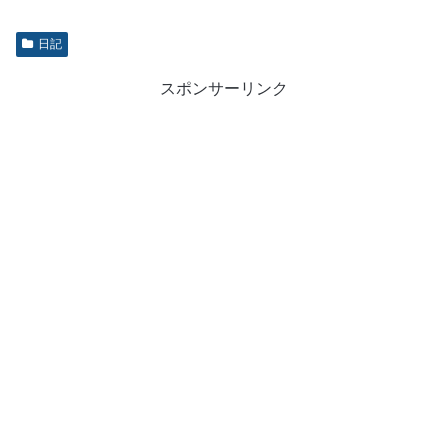
日記
スポンサーリンク