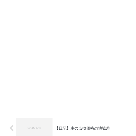
【日記】車の点検価格の地域差