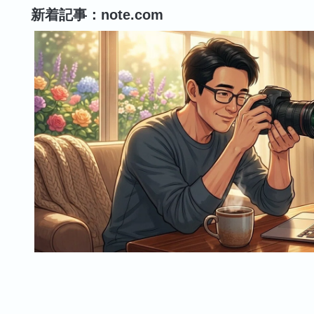
新着記事：note.com