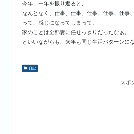
今年、一年を振り返ると、
なんとなく、仕事、仕事、仕事、仕事、仕事
って、感じになってしまって、
家のことは全部妻に任せっきりだったなぁ。
といいながらも、来年も同じ生活パターンに
日記
スポ