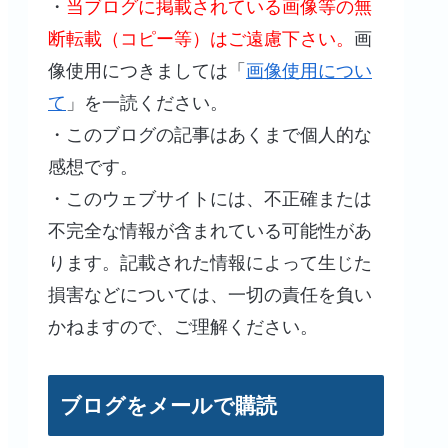
・
当ブログに掲載されている画像等の無
断転載（コピー等）はご遠慮下さい。
画
像使用につきましては「
画像使用につい
て
」を一読ください。
・このブログの記事はあくまで個人的な
感想です。
・このウェブサイトには、不正確または
不完全な情報が含まれている可能性があ
ります。記載された情報によって生じた
損害などについては、一切の責任を負い
かねますので、ご理解ください。
ブログをメールで購読