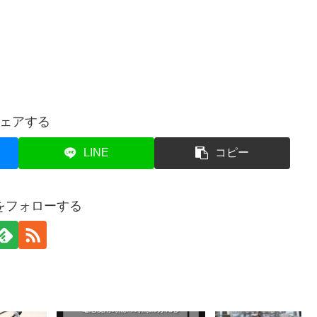
ェアする
LINE
コピー
をフォローする