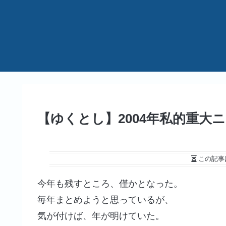
【ゆくとし】2004年私的重大
この記事
今年も残すところ、僅かとなった。
毎年まとめようと思っているが、
気が付けば、年が明けていた。