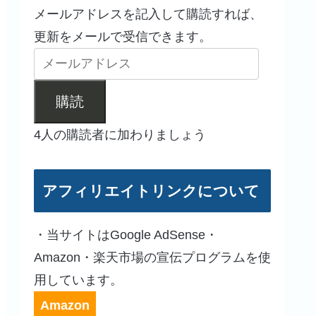
メールアドレスを記入して購読すれば、
更新をメールで受信できます。
購読
4人の購読者に加わりましょう
アフィリエイトリンクについて
・当サイトはGoogle AdSense・
Amazon・楽天市場の宣伝プログラムを使
用しています。
Amazon