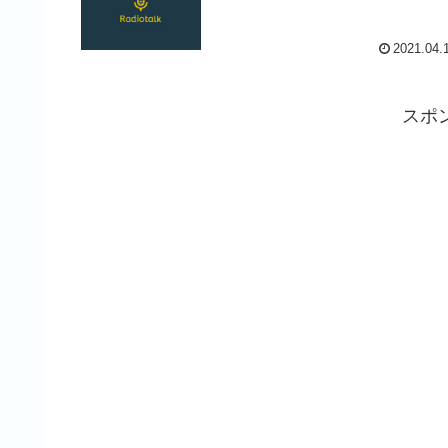
2021.04.
スポ