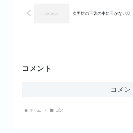
次男坊の玉袋の中に玉がない話
コメント
コメン
ホーム
日記