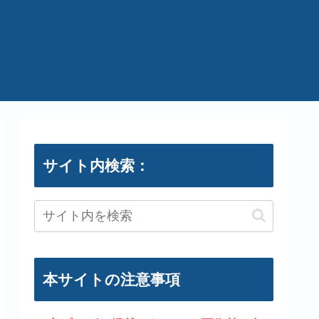
サイト内検索：
本サイトの注意事項