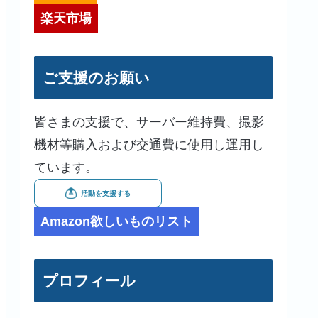
楽天市場
ご支援のお願い
皆さまの支援で、サーバー維持費、撮影
機材等購入および交通費に使用し運用し
ています。
Amazon欲しいものリスト
プロフィール