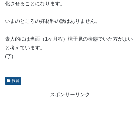
化させることになります。
いまのところの好材料の話はありません。
素人的には当面（1ヶ月程）様子見の状態でいた方がよい
と考えています。
(了)
投資
スポンサーリンク