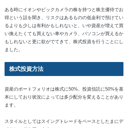
ある時にイオンやビックカメラの株を持つと株主優待でお
得という話を聞き、リスクはあるものの低金利で預けてい
るよりも少しは有利かもしれないと、いや資産が増えて買
い換えたくても買えない車やカメラ、パソコンが買えるか
もしれないと更に欲がでてきて、株式投資を行うことにし
ました。
株式投資方法
資産のポートフォリオは株式に50%、投資信託に50%を基
本にしており状況によっては多少配分を変えることがあり
ます。
スタイルとしてはスイングトレードをベースとしたまにデ