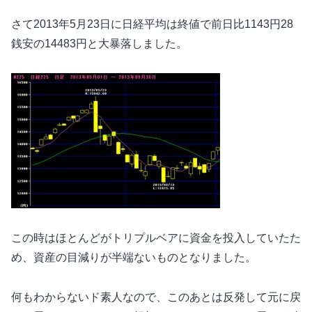
さて2013年5月23日に日経平均は終値で前日比1143円28
銭安の14483円と大暴落しました。
この時はほとんどがトリプルベアに資金を投入していたた
め、資産の目減りが半端ないものとなりました。
何もわからないド素人なので、このあとは反発して元に戻