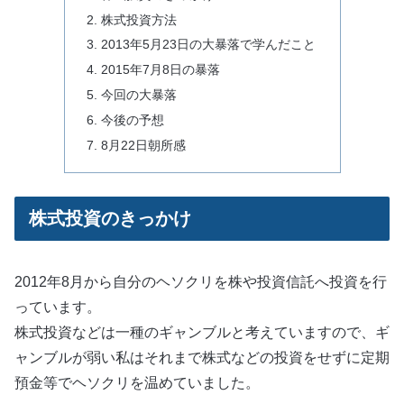
株式投資方法
2013年5月23日の大暴落で学んだこと
2015年7月8日の暴落
今回の大暴落
今後の予想
8月22日朝所感
株式投資のきっかけ
2012年8月から自分のヘソクリを株や投資信託へ投資を行
っています。
株式投資などは一種のギャンブルと考えていますので、ギ
ャンブルが弱い私はそれまで株式などの投資をせずに定期
預金等でヘソクリを温めていました。