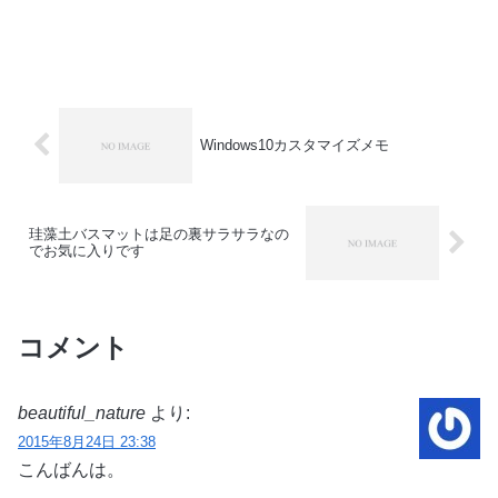
Windows10カスタマイズメモ
珪藻土バスマットは足の裏サラサラなの
でお気に入りです
コメント
beautiful_nature
より:
2015年8月24日 23:38
こんばんは。