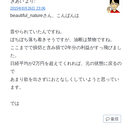
きあい
より:
2015年8月26日 23:06
beautiful_natureさん、こんばんは
昔やられていたんですね。
ぼちぼち落ち着きそうですが、油断は禁物ですね。
ここまでで損切と含み損で2年分の利益がすっ飛びまし
た。
日経平均が2万円を超えてくれれば、元の状態に戻るの
で
あまり欲を出さずにおとなしくしていようと思ってい
ます。
では
返信