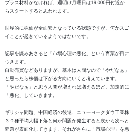
プラス材料がなければ、週明け月曜日は19,000円付近か
らスタートすると思われます。
世界的に株価が全面安となっている状態ですが、何かスゴ
イことが起きているようではないです。
記事を読みあさると「市場心理の悪化」という言葉が目に
つきます。
自動売買などありますが、基本は人間なので「やだなぁ」
と思ったら株価は下がる方向にいくと考えています。
「やだなぁ」と思う人間が増えれば増えるほど、加速的に
「悪化」していきます。
ギリシャ問題、中国経済の後退、ニューヨークダウ工業株
３０種平均大幅下落と何か問題が発生すると次から次へと
問題が表面化してきます。それがさらに「市場心理」を悪