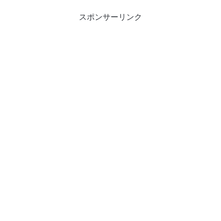
スポンサーリンク