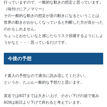
行っていますので、一般的な動きの想定と思っています。
（味付けにアノマリー）
その一般的な動きの想定が逆の動きになるということは、
世界の動きがおかしくなっていると判断した方が良かった
のかもしれません。
ちょっとおかしいなと感じたらリスク回避するようにしよ
うかなと・・・思っているだけです。
今後の予想
ド素人の予想なので適当に読み流してください。
というか、たぶん一般的な予想だと思います。
直近では8/27までは大きい上げ、小さい下げの波で進み
8/28は前日より下げて終わると考えています。