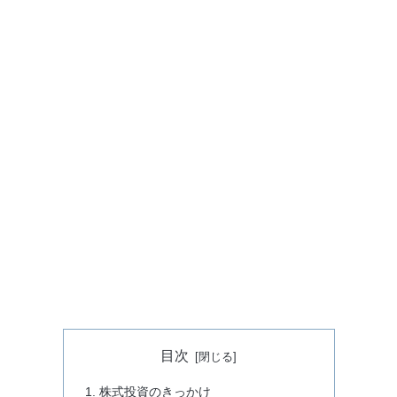
目次
株式投資のきっかけ