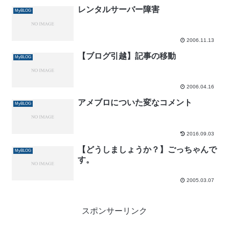
レンタルサーバー障害
MyBLOG
2006.11.13
【ブログ引越】記事の移動
MyBLOG
2006.04.16
アメブロについた変なコメント
MyBLOG
2016.09.03
【どうしましょうか？】ごっちゃんで
MyBLOG
す。
2005.03.07
スポンサーリンク