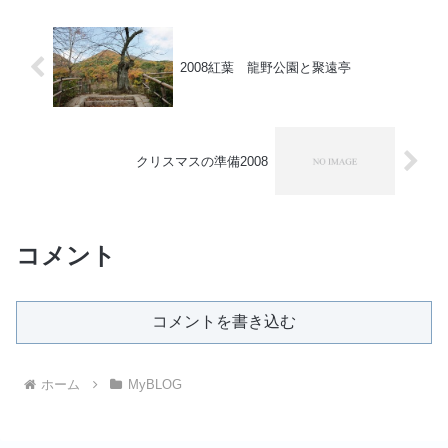
2008紅葉 龍野公園と聚遠亭
クリスマスの準備2008
コメント
コメントを書き込む
ホーム
MyBLOG