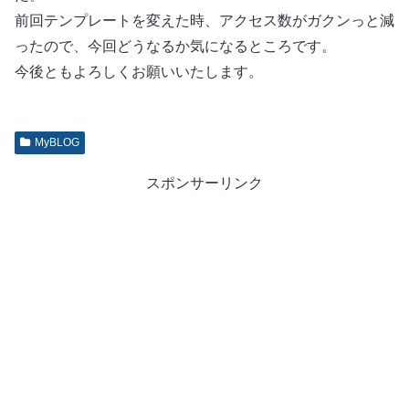
前回テンプレートを変えた時、アクセス数がガクンっと減
ったので、今回どうなるか気になるところです。
今後ともよろしくお願いいたします。
MyBLOG
スポンサーリンク