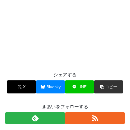
シェアする
X
Bluesky
LINE
コピー
きあいをフォローする