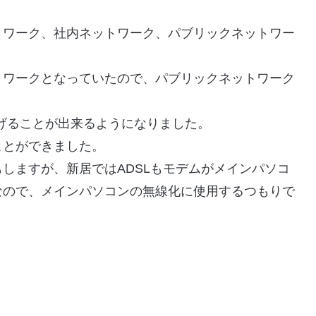
トワーク、社内ネットワーク、パブリックネットワー
トワークとなっていたので、パブリックネットワーク
つなげることが出来るようになりました。
ことができました。
た気もしますが、新居ではADSLもモデムがメインパソコ
なので、メインパソコンの無線化に使用するつもりで
！