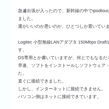
急遽出張が入ったので、新幹線の中でipodto
ました。
運がいいのか悪いのか、ひとつしか置いてい
Logitec 小型無線LANアダプタ 150Mbps Dra
す。
DS専用とか書いていますが、何とでもなるだ
早速、ソフトをインストールしソフトウェア・ア
た。
直ぐに接続できました。
しかし、インターネットに接続できません。
パソコン側はネットに接続できています。