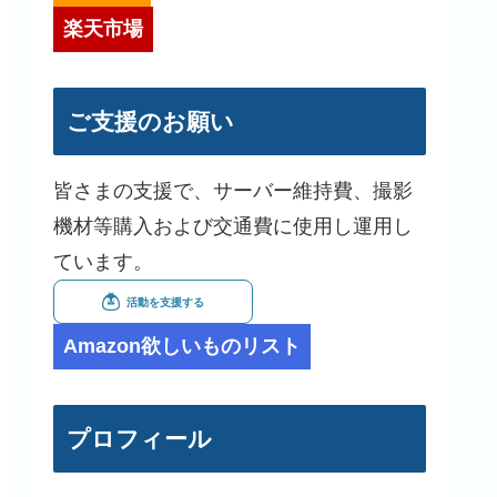
楽天市場
ご支援のお願い
皆さまの支援で、サーバー維持費、撮影
機材等購入および交通費に使用し運用し
ています。
Amazon欲しいものリスト
プロフィール