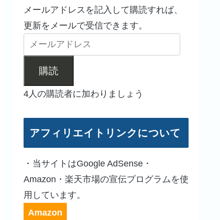
メールアドレスを記入して購読すれば、
更新をメールで受信できます。
購読
4人の購読者に加わりましょう
アフィリエイトリンクについて
・当サイトはGoogle AdSense・
Amazon・楽天市場の宣伝プログラムを使
用しています。
Amazon