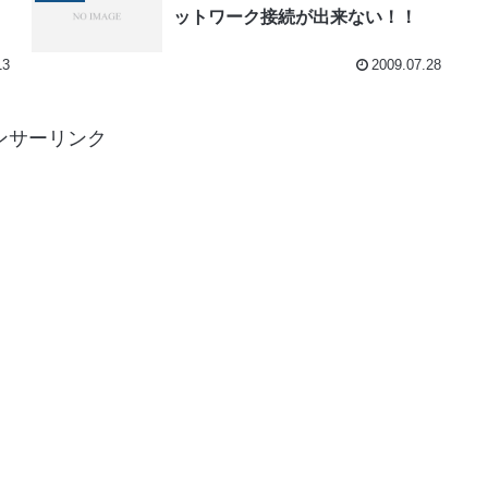
ットワーク接続が出来ない！！
13
2009.07.28
ンサーリンク