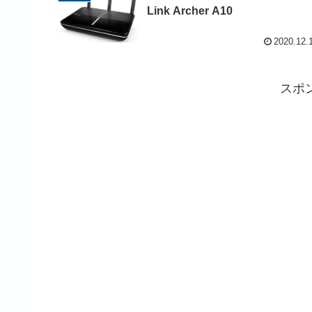
Link Archer A10
2020.12.
スポ