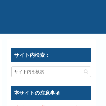
サイト内検索：
本サイトの注意事項