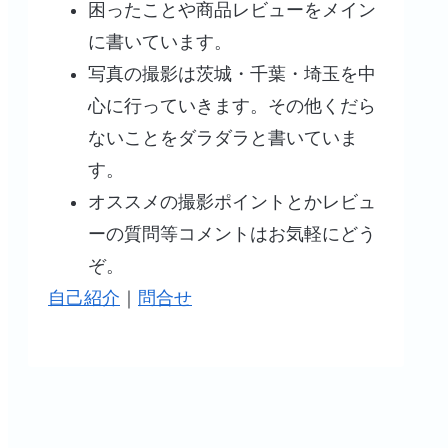
困ったことや商品レビューをメイン
に書いています。
写真の撮影は茨城・千葉・埼玉を中
心に行っていきます。その他くだら
ないことをダラダラと書いていま
す。
オススメの撮影ポイントとかレビュ
ーの質問等コメントはお気軽にどう
ぞ。
自己紹介
｜
問合せ