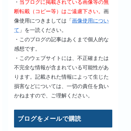
・
当ブログに掲載されている画像等の無
断転載（コピー等）はご遠慮下さい。
画
像使用につきましては「
画像使用につい
て
」を一読ください。
・このブログの記事はあくまで個人的な
感想です。
・このウェブサイトには、不正確または
不完全な情報が含まれている可能性があ
ります。記載された情報によって生じた
損害などについては、一切の責任を負い
かねますので、ご理解ください。
ブログをメールで購読