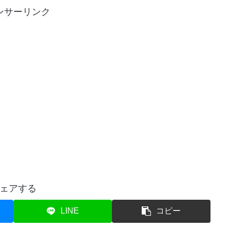
ンサーリンク
ェアする
LINE
コピー