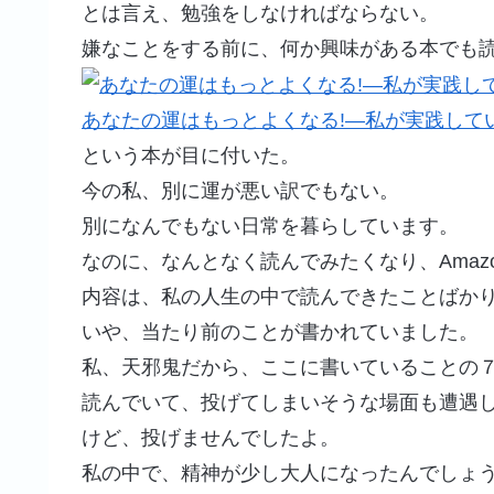
とは言え、勉強をしなければならない。
嫌なことをする前に、何か興味がある本でも
あなたの運はもっとよくなる!―私が実践してい
という本が目に付いた。
今の私、別に運が悪い訳でもない。
別になんでもない日常を暮らしています。
なのに、なんとなく読んでみたくなり、Amaz
内容は、私の人生の中で読んできたことばか
いや、当たり前のことが書かれていました。
私、天邪鬼だから、ここに書いていることの
読んでいて、投げてしまいそうな場面も遭遇
けど、投げませんでしたよ。
私の中で、精神が少し大人になったんでしょ