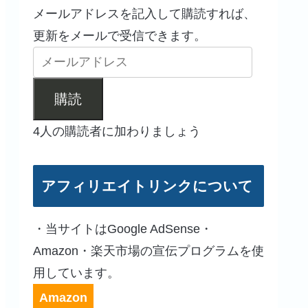
メールアドレスを記入して購読すれば、
更新をメールで受信できます。
購読
4人の購読者に加わりましょう
アフィリエイトリンクについて
・当サイトはGoogle AdSense・
Amazon・楽天市場の宣伝プログラムを使
用しています。
Amazon