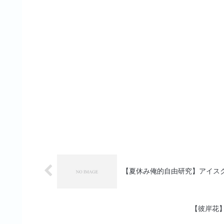
【夏休み俺的自由研究】アイス
【彼岸花