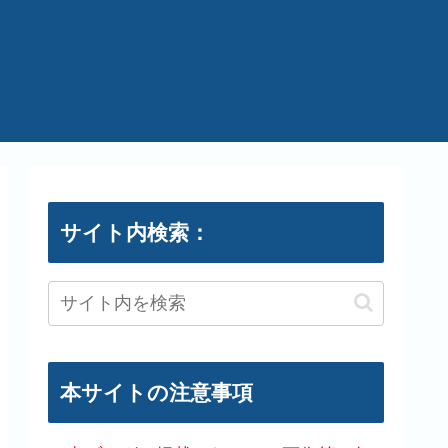
サイト内検索：
本サイトの注意事項