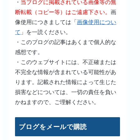
・
当ブログに掲載されている画像等の無
断転載（コピー等）はご遠慮下さい。
画
像使用につきましては「
画像使用につい
て
」を一読ください。
・このブログの記事はあくまで個人的な
感想です。
・このウェブサイトには、不正確または
不完全な情報が含まれている可能性があ
ります。記載された情報によって生じた
損害などについては、一切の責任を負い
かねますので、ご理解ください。
ブログをメールで購読