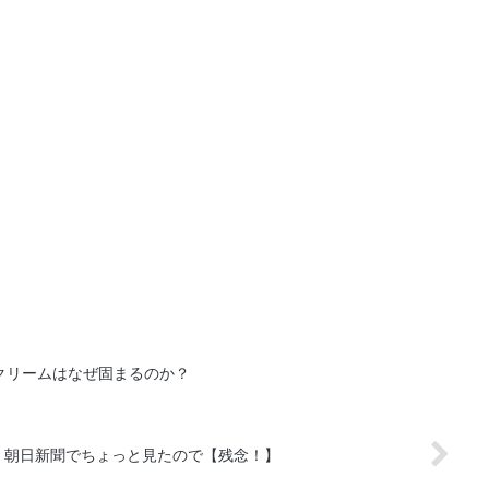
クリームはなぜ固まるのか？
】朝日新聞でちょっと見たので【残念！】