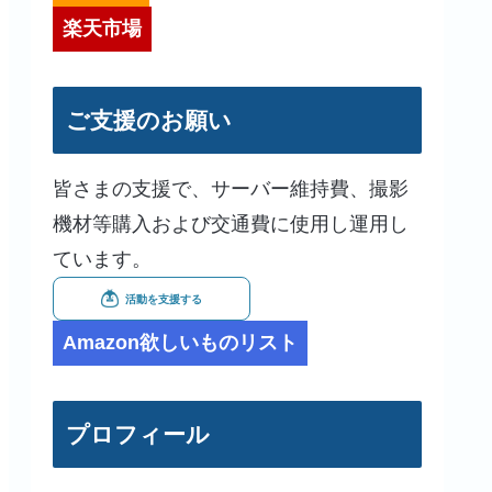
楽天市場
ご支援のお願い
皆さまの支援で、サーバー維持費、撮影
機材等購入および交通費に使用し運用し
ています。
Amazon欲しいものリスト
プロフィール