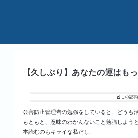
【久しぶり】あなたの運はもっ
この記事
公害防止管理者の勉強をしていると、どうも
もともと、意味のわかんないこと勉強しよう
本読むのもキライな私だし。