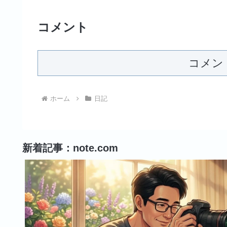
コメント
コメン
ホーム
日記
新着記事：note.com