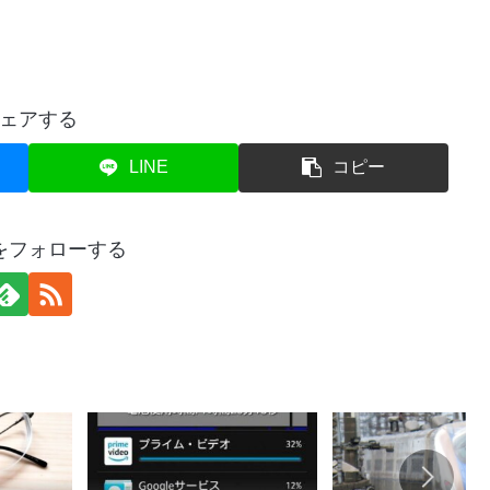
ェアする
LINE
コピー
をフォローする