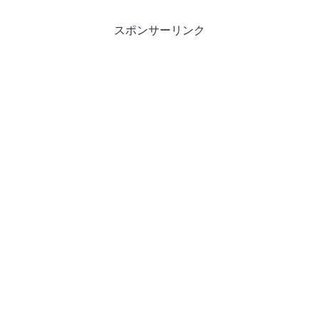
スポンサーリンク