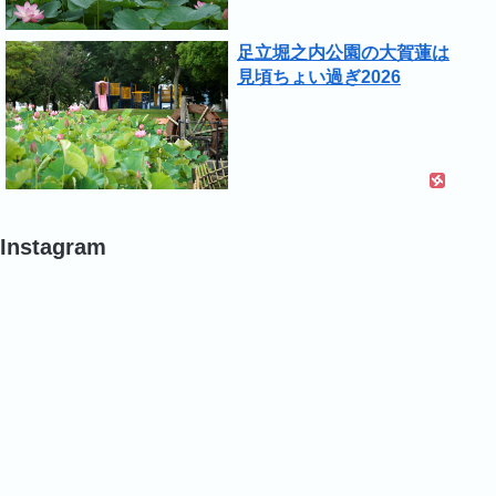
足立堀之内公園の大賀蓮は
見頃ちょい過ぎ2026
Instagram
#
#
#
ポ
バ
バ
ピ
ラ
ラ
ー
#
#
#
バ
バ
バ