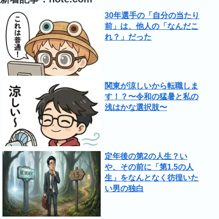
30年選手の「自分の当たり
前」は、他人の「なんだこ
れ？」だった
関東が涼しいから転職しま
す！？〜令和の猛暑と私の
浅はかな選択肢〜
定年後の第2の人生？い
や、その前に「第1.5の人
生」をなんとなく彷徨いた
い男の独白