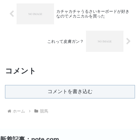
カチャカチャうるさいキーボードが好き
なのでメカニカルを買った
これって皮膚ガン？
コメント
コメントを書き込む
ホーム
競馬
新着記事：note.com