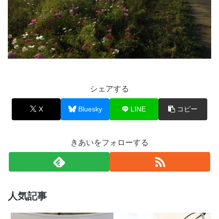
シェアする
X
Bluesky
LINE
コピー
きあいをフォローする
人気記事