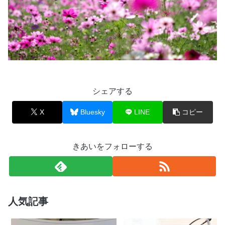
シェアする
X
Bluesky
LINE
コピー
きあいをフォローする
人気記事