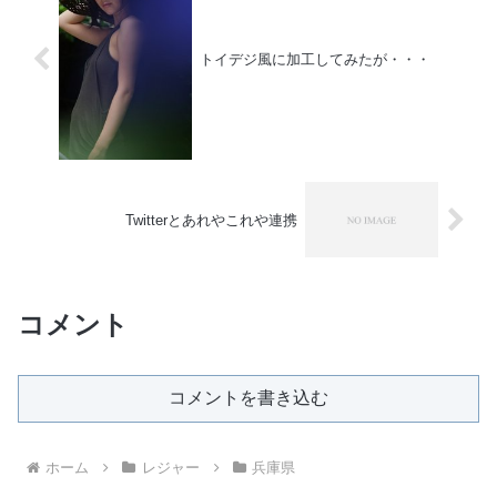
トイデジ風に加工してみたが・・・
Twitterとあれやこれや連携
コメント
コメントを書き込む
ホーム
レジャー
兵庫県