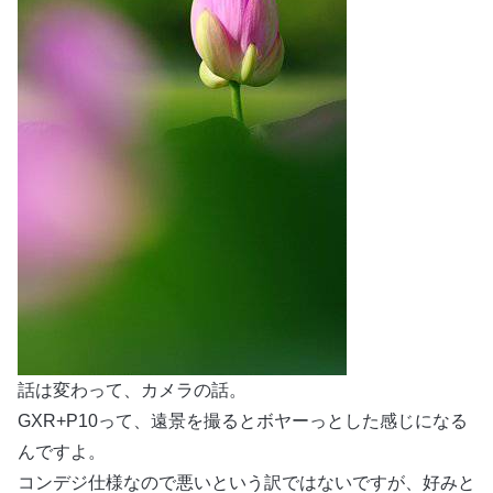
話は変わって、カメラの話。
GXR+P10って、遠景を撮るとボヤーっとした感じになる
んですよ。
コンデジ仕様なので悪いという訳ではないですが、好みと