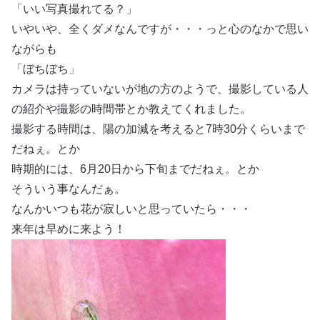
「いい写真撮れてる？」
いやいや、全くダメなんですが・・・っと心のなかで思い
ながらも
「ぼちぼち」
カメラは持っていないが地の方のようで、撮影している人
の紹介や撮影の時間帯とか教えてくれました。
撮影する時間は、陽の加減を考えると7時30分くらいまで
だねぇ。とか
時期的には、6月20日から下旬までだねぇ。とか
そういう事なんだぁ。
なんかいつも花が寂しいと思っていたら・・・
来年は早めに来よう！