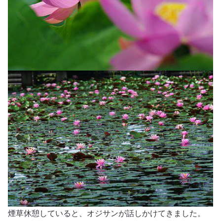
煙草休憩していると、オジサンが話しかけてきました。