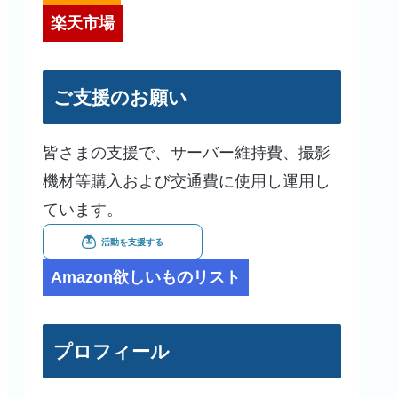
楽天市場
ご支援のお願い
皆さまの支援で、サーバー維持費、撮影
機材等購入および交通費に使用し運用し
ています。
Amazon欲しいものリスト
プロフィール