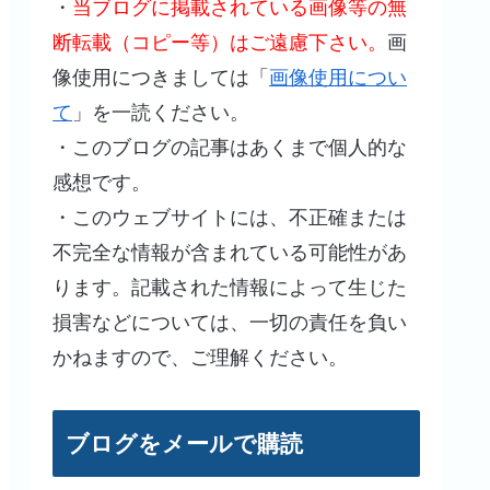
・
当ブログに掲載されている画像等の無
断転載（コピー等）はご遠慮下さい。
画
像使用につきましては「
画像使用につい
て
」を一読ください。
・このブログの記事はあくまで個人的な
感想です。
・このウェブサイトには、不正確または
不完全な情報が含まれている可能性があ
ります。記載された情報によって生じた
損害などについては、一切の責任を負い
かねますので、ご理解ください。
ブログをメールで購読