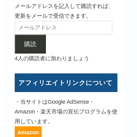
メールアドレスを記入して購読すれば、
更新をメールで受信できます。
購読
4人の購読者に加わりましょう
アフィリエイトリンクについて
・当サイトはGoogle AdSense・
Amazon・楽天市場の宣伝プログラムを使
用しています。
Amazon