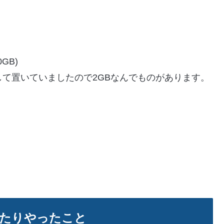
GB)
として置いていましたので2GBなんでものがあります。
たりやったこと