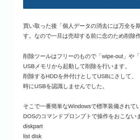
買い取った後「個人データの消去には万全を
す。なので一旦は売却する前に念のため削除
削除ツールはフリーのもので「wipe-out」や「
USBメモリから起動して削除を行います。
削除するHDDを外付けとしてUSBにさして、「
時にUSBを認識しませんでした。
そこで一番簡単なWindowsで標準装備され
DOSのコマンドプロンプトで操作をおこない
diskpart
list disk