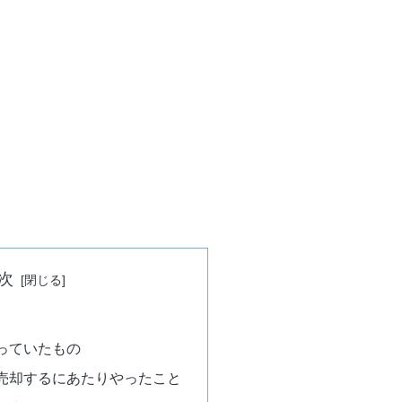
次
っていたもの
売却するにあたりやったこと