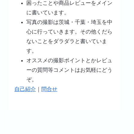
困ったことや商品レビューをメイン
に書いています。
写真の撮影は茨城・千葉・埼玉を中
心に行っていきます。その他くだら
ないことをダラダラと書いていま
す。
オススメの撮影ポイントとかレビュ
ーの質問等コメントはお気軽にどう
ぞ。
自己紹介
｜
問合せ