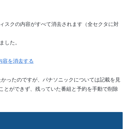
と、ディスクの内容がすべて消去されます（全セクタに対
りました。
クの内容を消去する
たかったのですが、パナソニックについては記載を見
ることができず、残っていた番組と予約を手動で削除