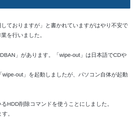
期しておりますが」と書かれていますがはやり不安で
作業を行いました。
DBAN」があります。「wipe-out」は日本語でCDや
wipe-out」を起動しましたが、パソコン自体が起動
ているHDD削除コマンドを使うことにしました。
ます。