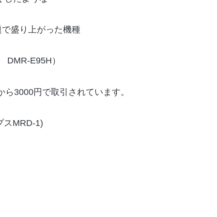
題で盛り上がった機種
DMR-E95H）
から3000円で取引されています。
MRD-1)