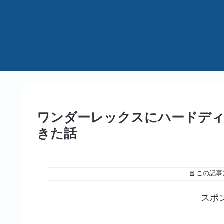
ワンダーレックスにハードデ
きた話
この記事
スポ