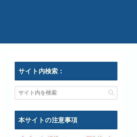
サイト内検索：
本サイトの注意事項