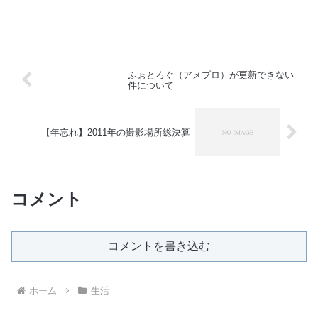
ふぉとろぐ（アメブロ）が更新できない
件について
【年忘れ】2011年の撮影場所総決算
コメント
コメントを書き込む
ホーム
生活