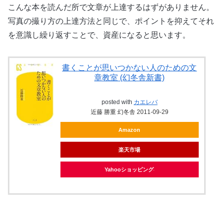
こんな本を読んだ所で文章が上達するはずがありません。
写真の撮り方の上達方法と同じで、ポイントを抑えてそれ
を意識し繰り返すことで、資産になると思います。
書くことが思いつかない人のための文
章教室 (幻冬舎新書)
posted with
カエレバ
近藤 勝重 幻冬舎 2011-09-29
Amazon
楽天市場
Yahooショッピング