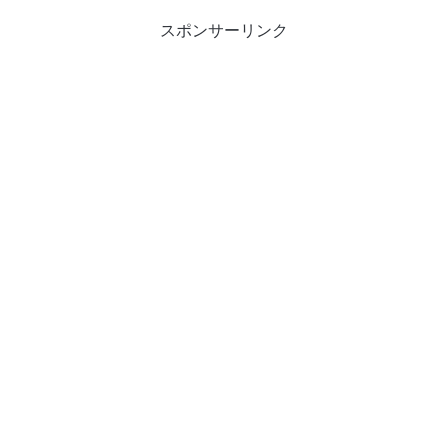
スポンサーリンク