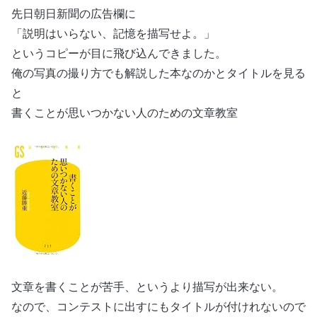
先日朝日新聞の広告欄に
「説明はいらない、記憶を描写せよ。」
というコピーが目に飛び込んできました。
俺の写真の撮り方でも解説した本なのかとタイトルを見る
と
書くことが思いつかない人のための文章教室
文章を書くことが苦手、というより描写が出来ない。
なので、コンテストに出すにもタイトルが付けれないので