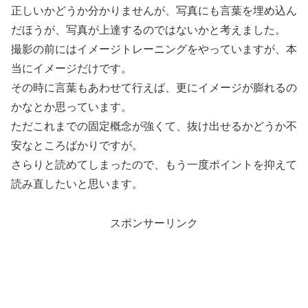
正しいかどうか分かりませんが、写真にも言葉を埋め込ん
だほうが、写真が上達するのではないかと考えました。
撮影の前にはイメージトレーニングをやっていますが、本
当にイメージだけです。
その時に言葉もあわせて行えば、更にイメージが膨れるの
かなとか思っています。
ただこれまでの固定概念が強くて、抜け出せるかどうか不
安なところばかりですが。
さらりと読めてしまったので、もう一度ポイントを抑えて
読み直したいと思います。
スポンサーリンク