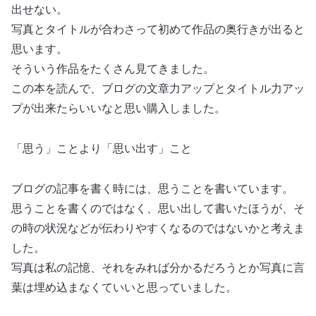
出せない。
写真とタイトルが合わさって初めて作品の奥行きが出ると
思います。
そういう作品をたくさん見てきました。
この本を読んで、ブログの文章力アップとタイトル力アッ
プが出来たらいいなと思い購入しました。
「思う」ことより「思い出す」こと
ブログの記事を書く時には、思うことを書いています。
思うことを書くのではなく、思い出して書いたほうが、そ
の時の状況などが伝わりやすくなるのではないかと考えま
した。
写真は私の記憶、それをみれば分かるだろうとか写真に言
葉は埋め込まなくていいと思っていました。