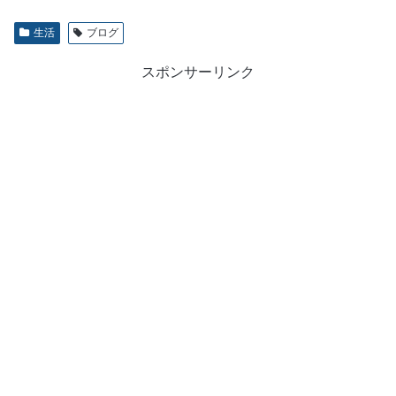
生活
ブログ
スポンサーリンク