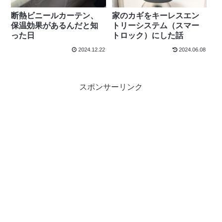
断熱ビニールカーテン、
家のカギをキーレスエン
保温効果があるんだと知
トリーシステム（スマー
った日
トロック）にした話
2024.12.22
2024.06.08
スポンサーリンク