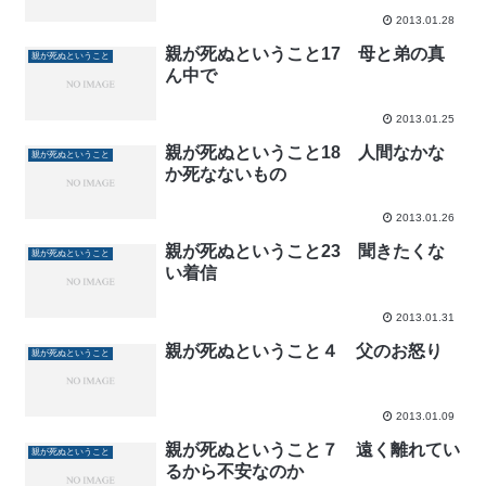
2013.01.28
親が死ぬということ17 母と弟の真
親が死ぬということ
ん中で
2013.01.25
親が死ぬということ18 人間なかな
親が死ぬということ
か死なないもの
2013.01.26
親が死ぬということ23 聞きたくな
親が死ぬということ
い着信
2013.01.31
親が死ぬということ４ 父のお怒り
親が死ぬということ
2013.01.09
親が死ぬということ７ 遠く離れてい
親が死ぬということ
るから不安なのか