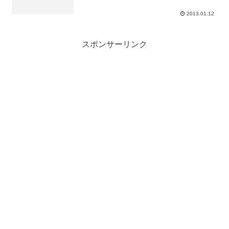
2013.01.12
スポンサーリンク