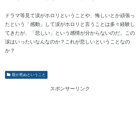
ドラマ等見て涙がホロリということや、悔しいとか頑張っ
たという「感動」して涙がホロリと言うことは多々経験し
てきたが、「悲しい」という感情が分からないのだ。この
涙はいったいなんなのか？これが悲しいということなの
か？
親が死ぬということ
スポンサーリンク