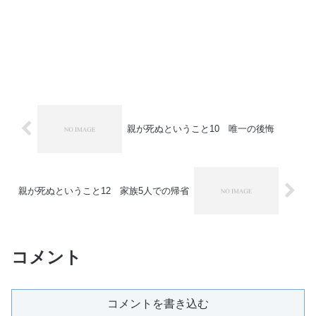
親が死ぬということ10 唯一の後悔
親が死ぬということ12 家族5人での帰省
コメント
コメントを書き込む