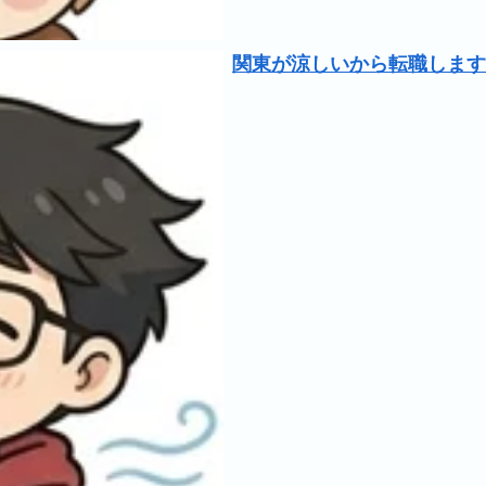
関東が涼しいから転職します