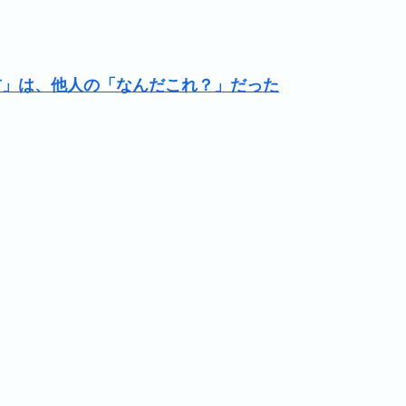
前」は、他人の「なんだこれ？」だった