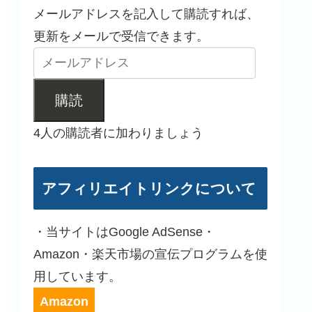
メールアドレスを記入して購読すれば、
更新をメールで受信できます。
購読
4人の購読者に加わりましょう
アフィリエイトリンクについて
・当サイトはGoogle AdSense・
Amazon・楽天市場の宣伝プログラムを使
用しています。
Amazon