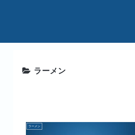
ラーメン
ラーメン