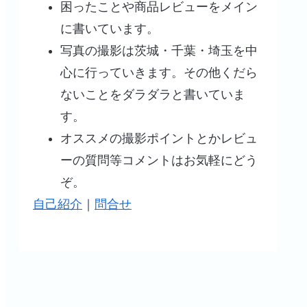
困ったことや商品レビューをメイン
に書いています。
写真の撮影は茨城・千葉・埼玉を中
心に行っていきます。その他くだら
ないことをダラダラと書いていま
す。
オススメの撮影ポイントとかレビュ
ーの質問等コメントはお気軽にどう
ぞ。
自己紹介
｜
問合せ