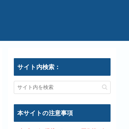
サイト内検索：
本サイトの注意事項