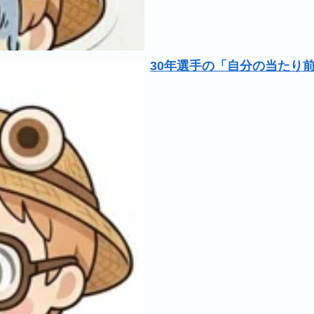
30年選手の「自分の当たり