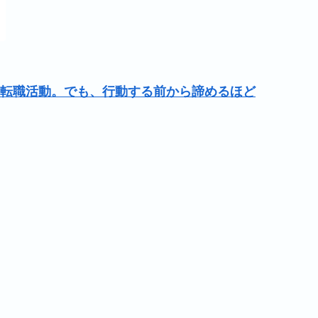
転職活動。でも、行動する前から諦めるほど