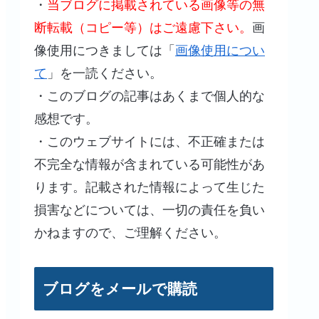
・
当ブログに掲載されている画像等の無
断転載（コピー等）はご遠慮下さい。
画
像使用につきましては「
画像使用につい
て
」を一読ください。
・このブログの記事はあくまで個人的な
感想です。
・このウェブサイトには、不正確または
不完全な情報が含まれている可能性があ
ります。記載された情報によって生じた
損害などについては、一切の責任を負い
かねますので、ご理解ください。
ブログをメールで購読