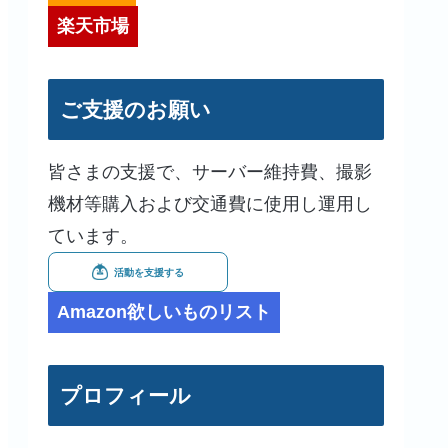
楽天市場
ご支援のお願い
皆さまの支援で、サーバー維持費、撮影
機材等購入および交通費に使用し運用し
ています。
Amazon欲しいものリスト
プロフィール