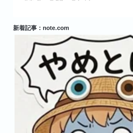
新着記事：note.com